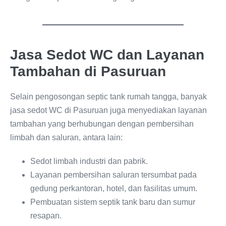
Jasa Sedot WC dan Layanan
Tambahan di Pasuruan
Selain pengosongan septic tank rumah tangga, banyak
jasa sedot WC di Pasuruan juga menyediakan layanan
tambahan yang berhubungan dengan pembersihan
limbah dan saluran, antara lain:
Sedot limbah industri dan pabrik.
Layanan pembersihan saluran tersumbat pada
gedung perkantoran, hotel, dan fasilitas umum.
Pembuatan sistem septik tank baru dan sumur
resapan.