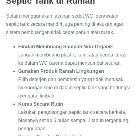
Septic Tank di Rumah
Selain menggunakan layanan sedot WC, perawatan
septic tank secara mandiri juga penting dilakukan agar
sistem pembuangan tidak cepat penuh atau rusak.
Hindari Membuang Sampah Non-Organik
Jangan membuang plastik, kain, atau benda keras
ke dalam WC karena dapat menyumbat saluran.
Gunakan Produk Ramah Lingkungan
Pilih deterjen dan pembersih yang tidak merusak
mikroorganisme di dalam septic tank yang berfungsi
mengurai limbah.
Kuras Secara Rutin
Lakukan pengosongan septic tank secara berkala,
biasanya setiap 6 bulan sampai 1 tahun tergantung
penggunaan.