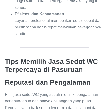
fungsi saluran dan mencegah kerusakan yang lebih
serius.
Efisiensi dan Kenyamanan
Layanan profesional memberikan solusi cepat dan
bersih tanpa harus repot melakukan pekerjaannya
sendiri.
Tips Memilih Jasa Sedot WC
Terpercaya di Pasuruan
Reputasi dan Pengalaman
Pilih jasa sedot WC yang sudah memiliki pengalaman
bertahun-tahun dan banyak pelanggan yang puas.
Reputasi yang baik sering tercermin dari testimoni dan