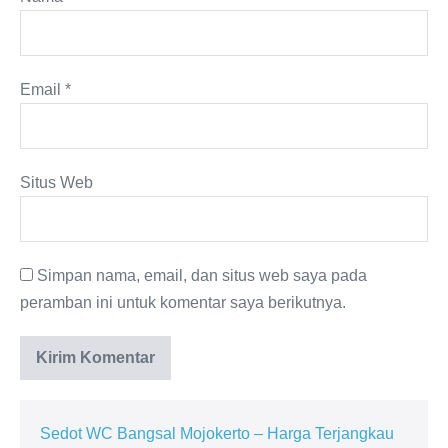
Email
*
Situs Web
Simpan nama, email, dan situs web saya pada
peramban ini untuk komentar saya berikutnya.
Sedot WC Bangsal Mojokerto – Harga Terjangkau