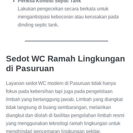
Periksa Kondisi Septic Tank
Lakukan pengecekan secara berkala untuk
mengantisipasi kebocoran atau kerusakan pada
dinding septic tank.
Sedot WC Ramah Lingkungan
di Pasuruan
Layanan sedot WC modern di Pasuruan tidak hanya
fokus pada kebersihan tapi juga pada pengelolaan
limbah yang bertanggung jawab. Limbah yang diangkat
tidak langsung di buang sembarangan, melainkan
diangkut dan diolah di fasilitas pengolahan limbah resmi
yang menggunakan teknologi ramah lingkungan untuk
menghindari pencemaran lingkungan sekitar.