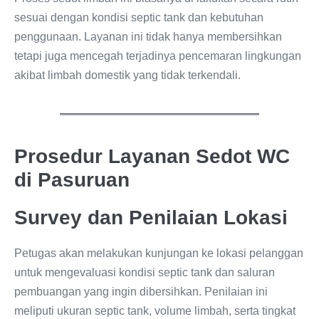
sesuai dengan kondisi septic tank dan kebutuhan
penggunaan. Layanan ini tidak hanya membersihkan
tetapi juga mencegah terjadinya pencemaran lingkungan
akibat limbah domestik yang tidak terkendali.
Prosedur Layanan Sedot WC
di Pasuruan
Survey dan Penilaian Lokasi
Petugas akan melakukan kunjungan ke lokasi pelanggan
untuk mengevaluasi kondisi septic tank dan saluran
pembuangan yang ingin dibersihkan. Penilaian ini
meliputi ukuran septic tank, volume limbah, serta tingkat