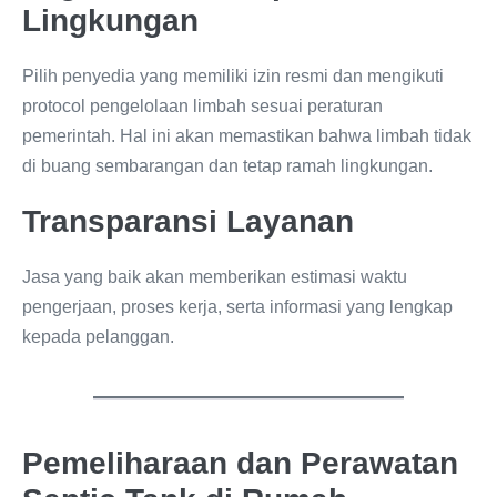
Lingkungan
Pilih penyedia yang memiliki izin resmi dan mengikuti
protocol pengelolaan limbah sesuai peraturan
pemerintah. Hal ini akan memastikan bahwa limbah tidak
di buang sembarangan dan tetap ramah lingkungan.
Transparansi Layanan
Jasa yang baik akan memberikan estimasi waktu
pengerjaan, proses kerja, serta informasi yang lengkap
kepada pelanggan.
Pemeliharaan dan Perawatan