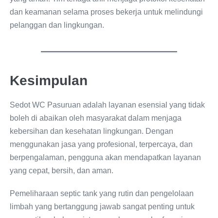
dan keamanan selama proses bekerja untuk melindungi
pelanggan dan lingkungan.
Kesimpulan
Sedot WC Pasuruan adalah layanan esensial yang tidak
boleh di abaikan oleh masyarakat dalam menjaga
kebersihan dan kesehatan lingkungan. Dengan
menggunakan jasa yang profesional, terpercaya, dan
berpengalaman, pengguna akan mendapatkan layanan
yang cepat, bersih, dan aman.
Pemeliharaan septic tank yang rutin dan pengelolaan
limbah yang bertanggung jawab sangat penting untuk