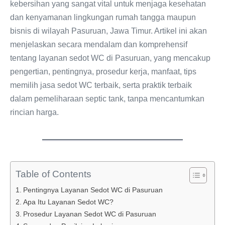
kebersihan yang sangat vital untuk menjaga kesehatan
dan kenyamanan lingkungan rumah tangga maupun
bisnis di wilayah Pasuruan, Jawa Timur. Artikel ini akan
menjelaskan secara mendalam dan komprehensif
tentang layanan sedot WC di Pasuruan, yang mencakup
pengertian, pentingnya, prosedur kerja, manfaat, tips
memilih jasa sedot WC terbaik, serta praktik terbaik
dalam pemeliharaan septic tank, tanpa mencantumkan
rincian harga.
Table of Contents
Pentingnya Layanan Sedot WC di Pasuruan
Apa Itu Layanan Sedot WC?
Prosedur Layanan Sedot WC di Pasuruan