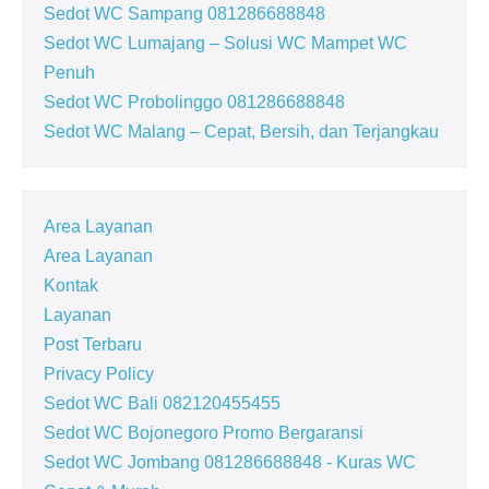
Sedot WC Sampang 081286688848
Sedot WC Lumajang – Solusi WC Mampet WC
Penuh
Sedot WC Probolinggo 081286688848
Sedot WC Malang – Cepat, Bersih, dan Terjangkau
Area Layanan
Area Layanan
Kontak
Layanan
Post Terbaru
Privacy Policy
Sedot WC Bali 082120455455
Sedot WC Bojonegoro Promo Bergaransi
Sedot WC Jombang 081286688848 - Kuras WC