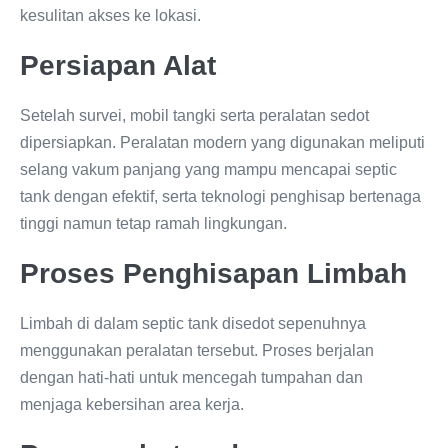
kesulitan akses ke lokasi.
Persiapan Alat
Setelah survei, mobil tangki serta peralatan sedot
dipersiapkan. Peralatan modern yang digunakan meliputi
selang vakum panjang yang mampu mencapai septic
tank dengan efektif, serta teknologi penghisap bertenaga
tinggi namun tetap ramah lingkungan.
Proses Penghisapan Limbah
Limbah di dalam septic tank disedot sepenuhnya
menggunakan peralatan tersebut. Proses berjalan
dengan hati-hati untuk mencegah tumpahan dan
menjaga kebersihan area kerja.