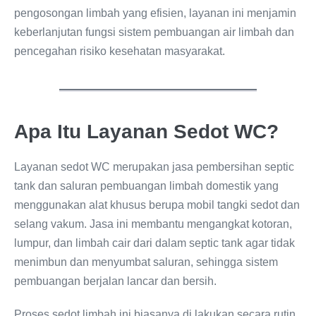
pengosongan limbah yang efisien, layanan ini menjamin
keberlanjutan fungsi sistem pembuangan air limbah dan
pencegahan risiko kesehatan masyarakat.
Apa Itu Layanan Sedot WC?
Layanan sedot WC merupakan jasa pembersihan septic
tank dan saluran pembuangan limbah domestik yang
menggunakan alat khusus berupa mobil tangki sedot dan
selang vakum. Jasa ini membantu mengangkat kotoran,
lumpur, dan limbah cair dari dalam septic tank agar tidak
menimbun dan menyumbat saluran, sehingga sistem
pembuangan berjalan lancar dan bersih.
Proses sedot limbah ini biasanya di lakukan secara rutin