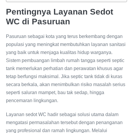
Pentingnya Layanan Sedot
WC di Pasuruan
Pasuruan sebagai kota yang terus berkembang dengan
populasi yang meningkat membutuhkan layanan sanitasi
yang baik untuk menjaga kualitas hidup warganya.
Sistem pembuangan limbah rumah tangga seperti septic
tank memerlukan perhatian dan perawatan khusus agar
tetap berfungsi maksimal. Jika septic tank tidak di kuras
secara berkala, akan menimbulkan risiko masalah serius
seperti saluran mampet, bau tak sedap, hingga
pencemaran lingkungan.
Layanan sedot WC hadir sebagai solusi utama dalam
mengatasi permasalahan tersebut dengan penanganan
yang profesional dan ramah lingkungan. Melalui