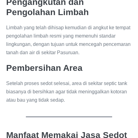
Pengangkutan dan
Pengolahan Limbah
Limbah yang telah dihisap kemudian di angkut ke tempat
pengolahan limbah resmi yang memenuhi standar
lingkungan, dengan tujuan untuk mencegah pencemaran
tanah dan air di sekitar Pasuruan.
Pembersihan Area
Setelah proses sedot selesai, area di sekitar septic tank
biasanya di bersihkan agar tidak meninggalkan kotoran
atau bau yang tidak sedap.
Manfaat Memakai Jasa Sedot