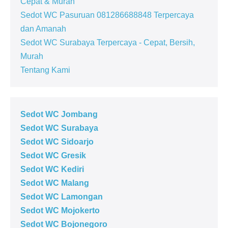
Cepat & Murah
Sedot WC Pasuruan 081286688848 Terpercaya
dan Amanah
Sedot WC Surabaya Terpercaya - Cepat, Bersih,
Murah
Tentang Kami
Sedot WC Jombang
Sedot WC Surabaya
Sedot WC Sidoarjo
Sedot WC Gresik
Sedot WC Kediri
Sedot WC Malang
Sedot WC Lamongan
Sedot WC Mojokerto
Sedot WC Bojonegoro