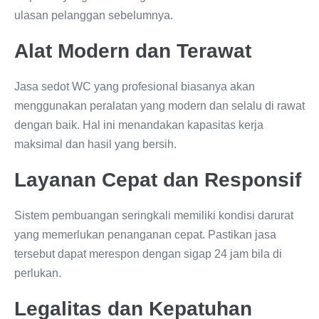
ulasan pelanggan sebelumnya.
Alat Modern dan Terawat
Jasa sedot WC yang profesional biasanya akan
menggunakan peralatan yang modern dan selalu di rawat
dengan baik. Hal ini menandakan kapasitas kerja
maksimal dan hasil yang bersih.
Layanan Cepat dan Responsif
Sistem pembuangan seringkali memiliki kondisi darurat
yang memerlukan penanganan cepat. Pastikan jasa
tersebut dapat merespon dengan sigap 24 jam bila di
perlukan.
Legalitas dan Kepatuhan