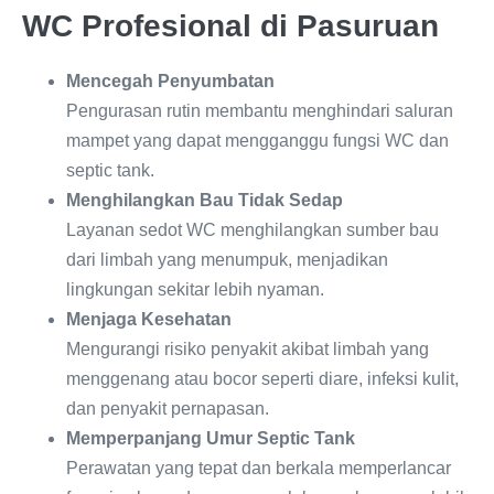
WC Profesional di Pasuruan
Mencegah Penyumbatan
Pengurasan rutin membantu menghindari saluran
mampet yang dapat mengganggu fungsi WC dan
septic tank.
Menghilangkan Bau Tidak Sedap
Layanan sedot WC menghilangkan sumber bau
dari limbah yang menumpuk, menjadikan
lingkungan sekitar lebih nyaman.
Menjaga Kesehatan
Mengurangi risiko penyakit akibat limbah yang
menggenang atau bocor seperti diare, infeksi kulit,
dan penyakit pernapasan.
Memperpanjang Umur Septic Tank
Perawatan yang tepat dan berkala memperlancar