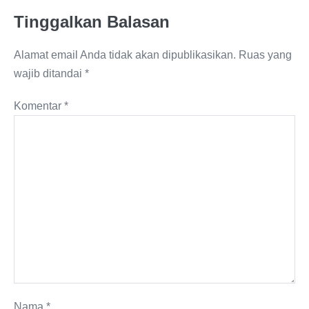
Tinggalkan Balasan
Alamat email Anda tidak akan dipublikasikan.
Ruas yang
wajib ditandai
*
Komentar
*
Nama
*