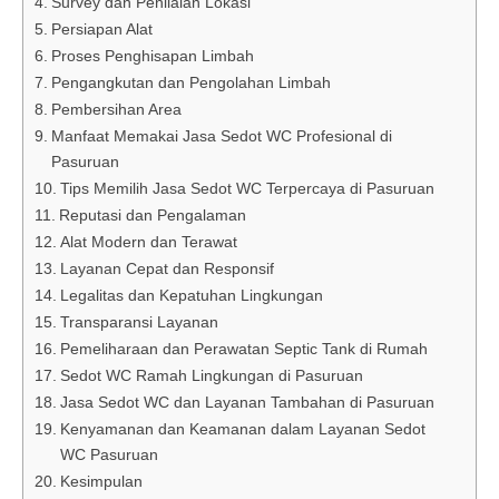
Survey dan Penilaian Lokasi
Persiapan Alat
Proses Penghisapan Limbah
Pengangkutan dan Pengolahan Limbah
Pembersihan Area
Manfaat Memakai Jasa Sedot WC Profesional di
Pasuruan
Tips Memilih Jasa Sedot WC Terpercaya di Pasuruan
Reputasi dan Pengalaman
Alat Modern dan Terawat
Layanan Cepat dan Responsif
Legalitas dan Kepatuhan Lingkungan
Transparansi Layanan
Pemeliharaan dan Perawatan Septic Tank di Rumah
Sedot WC Ramah Lingkungan di Pasuruan
Jasa Sedot WC dan Layanan Tambahan di Pasuruan
Kenyamanan dan Keamanan dalam Layanan Sedot
WC Pasuruan
Kesimpulan