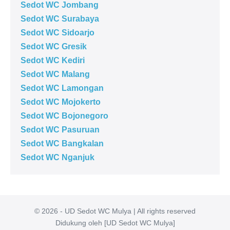
Sedot WC Jombang
Sedot WC Surabaya
Sedot WC Sidoarjo
Sedot WC Gresik
Sedot WC Kediri
Sedot WC Malang
Sedot WC Lamongan
Sedot WC Mojokerto
Sedot WC Bojonegoro
Sedot WC Pasuruan
Sedot WC Bangkalan
Sedot WC Nganjuk
© 2026 - UD Sedot WC Mulya | All rights reserved
Didukung oleh [UD Sedot WC Mulya]