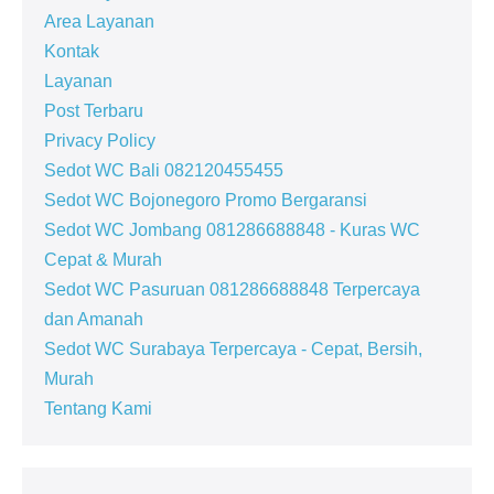
Area Layanan
Kontak
Layanan
Post Terbaru
Privacy Policy
Sedot WC Bali 082120455455
Sedot WC Bojonegoro Promo Bergaransi
Sedot WC Jombang 081286688848 - Kuras WC
Cepat & Murah
Sedot WC Pasuruan 081286688848 Terpercaya
dan Amanah
Sedot WC Surabaya Terpercaya - Cepat, Bersih,
Murah
Tentang Kami