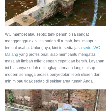
WC mampet atau septic tank penuh bisa sangat
mengganggu aktivitas harian di rumah, kos, maupun
tempat usaha. Untungnya, kini tersedia jasa
sedot WC
Malang
yang profesional, siap membantu mengatasi
masalah limbah toilet dengan cepat dan bersih. Layanan
ini biasanya sudah di lengkapi armada tangki hisap
modern sehingga proses penyedotan lebih efisien dan
minim bau tidak sedap di sekitar area rumah Anda.