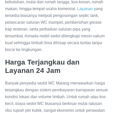
kebutuhan, mulai dari rumah tangga, kos‑kosan, rumah
makan, hingga tempat usaha komersial.
Layanan
yang
tersedia biasanya meliputi pengosongan septic tank,
pelancaran saluran WC mampet, pembersihan grease
trap restoran, serta perbaikan saluran pipa yang
tersumbat. Armada mobil sedot dilengkapi mesin vakum
kuat sehingga limbah bisa dihisap secara tuntas tanpa
bocor ke lingkungan.
Harga Terjangkau dan
Layanan 24 Jam
Banyak penyedia sedot WC Malang menawarkan harga
terjangkau dengan sistem pembayaran transparan sesuai
kondisi lokasi dan volume limbah. Untuk rumah atau kos
kecil, biaya sedot WC biasanya berkisar mulai ratusan
ribu rupiah per kubik, sangat ekonomis untuk perawatan