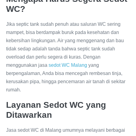
WC?
Jika septic tank sudah penuh atau saluran WC sering
mampet, bisa berdampak buruk pada kesehatan dan
kebersihan lingkungan. Air yang menggenang dan bau
tidak sedap adalah tanda bahwa septic tank sudah
overload dan perlu segera di kuras. Dengan
menggunakan jasa
sedot WC Malang
yang
berpengalaman, Anda bisa mencegah rembesan tinja,
kerusakan pipa, hingga pencemaran air tanah di sekitar
rumah.
Layanan Sedot WC yang
Ditawarkan
Jasa sedot WC di Malang umumnya melayani berbagai