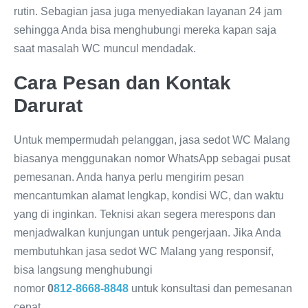
rutin. Sebagian jasa juga menyediakan layanan 24 jam
sehingga Anda bisa menghubungi mereka kapan saja
saat masalah WC muncul mendadak.
Cara Pesan dan Kontak
Darurat
Untuk mempermudah pelanggan, jasa sedot WC Malang
biasanya menggunakan nomor WhatsApp sebagai pusat
pemesanan. Anda hanya perlu mengirim pesan
mencantumkan alamat lengkap, kondisi WC, dan waktu
yang di inginkan. Teknisi akan segera merespons dan
menjadwalkan kunjungan untuk pengerjaan. Jika Anda
membutuhkan jasa sedot WC Malang yang responsif,
bisa langsung menghubungi
nomor
0
812‑8668‑8848
untuk konsultasi dan pemesanan
cepat.