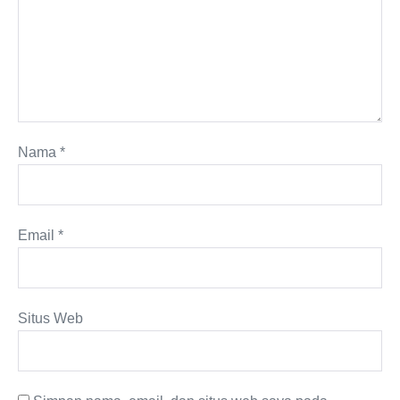
Nama
*
Email
*
Situs Web