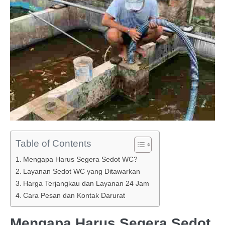
Table of Contents
Mengapa Harus Segera Sedot WC?
Layanan Sedot WC yang Ditawarkan
Harga Terjangkau dan Layanan 24 Jam
Cara Pesan dan Kontak Darurat
Mengapa Harus Segera Sedot