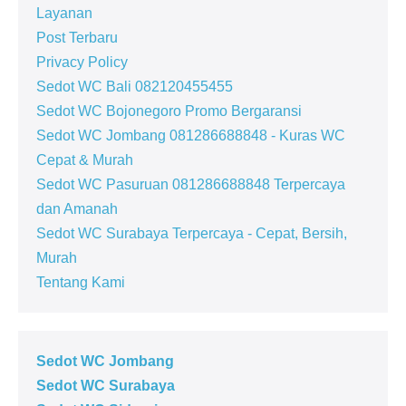
Layanan
Post Terbaru
Privacy Policy
Sedot WC Bali 082120455455
Sedot WC Bojonegoro Promo Bergaransi
Sedot WC Jombang 081286688848 - Kuras WC
Cepat & Murah
Sedot WC Pasuruan 081286688848 Terpercaya
dan Amanah
Sedot WC Surabaya Terpercaya - Cepat, Bersih,
Murah
Tentang Kami
Sedot WC Jombang
Sedot WC Surabaya