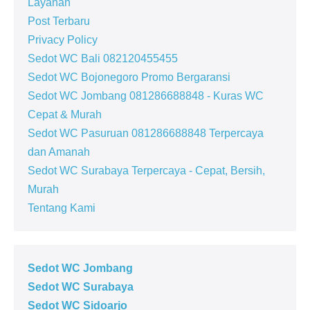
Layanan
Post Terbaru
Privacy Policy
Sedot WC Bali 082120455455
Sedot WC Bojonegoro Promo Bergaransi
Sedot WC Jombang 081286688848 - Kuras WC
Cepat & Murah
Sedot WC Pasuruan 081286688848 Terpercaya
dan Amanah
Sedot WC Surabaya Terpercaya - Cepat, Bersih,
Murah
Tentang Kami
Sedot WC Jombang
Sedot WC Surabaya
Sedot WC Sidoarjo