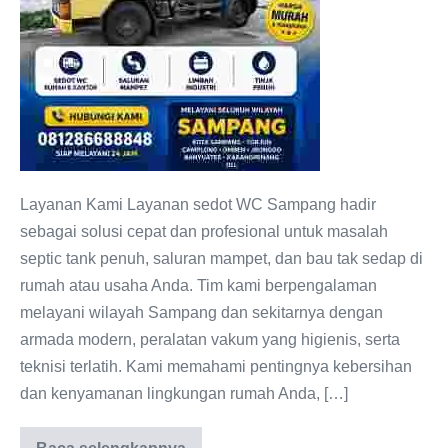
Layanan Kami Layanan sedot WC Sampang hadir
sebagai solusi cepat dan profesional untuk masalah
septic tank penuh, saluran mampet, dan bau tak sedap di
rumah atau usaha Anda. Tim kami berpengalaman
melayani wilayah Sampang dan sekitarnya dengan
armada modern, peralatan vakum yang higienis, serta
teknisi terlatih. Kami memahami pentingnya kebersihan
dan kenyamanan lingkungan rumah Anda, […]