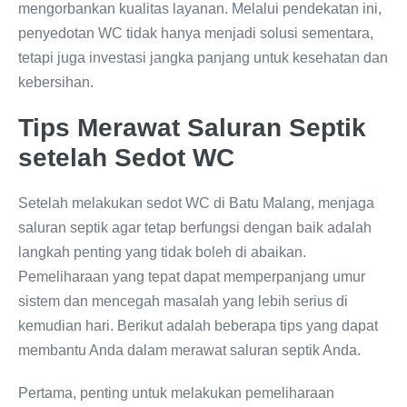
mengorbankan kualitas layanan. Melalui pendekatan ini,
penyedotan WC tidak hanya menjadi solusi sementara,
tetapi juga investasi jangka panjang untuk kesehatan dan
kebersihan.
Tips Merawat Saluran Septik
setelah Sedot WC
Setelah melakukan sedot WC di Batu Malang, menjaga
saluran septik agar tetap berfungsi dengan baik adalah
langkah penting yang tidak boleh di abaikan.
Pemeliharaan yang tepat dapat memperpanjang umur
sistem dan mencegah masalah yang lebih serius di
kemudian hari. Berikut adalah beberapa tips yang dapat
membantu Anda dalam merawat saluran septik Anda.
Pertama, penting untuk melakukan pemeliharaan