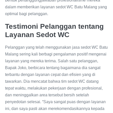
bentuk pertanggungjawaban profesionalisme mereka
dalam memberikan layanan sedot WC Batu Malang yang
optimal bagi pelanggan.
Testimoni Pelanggan tentang
Layanan Sedot WC
Pelanggan yang telah menggunakan jasa sedot WC Batu
Malang sering kali berbagi pengalaman positif mengenai
layanan yang mereka terima. Salah satu pelanggan,
Bapak Joko, berbicara tentang bagaimana dia sangat
terbantu dengan layanan cepat dan efisien yang di
tawarkan. Dia mencatat bahwa tim sedot WC datang
tepat waktu, melakukan pekerjaan dengan profesional,
dan meninggalkan area tersebut bersih setelah
penyedotan selesai. “Saya sangat puas dengan layanan
ini, dan saya pasti akan merekomendasikannya kepada