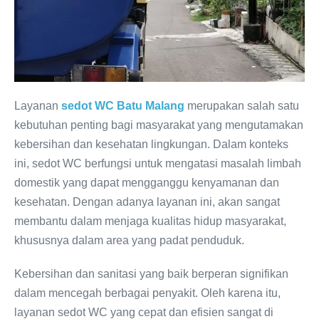
Layanan
sedot WC Batu Malang
merupakan salah satu
kebutuhan penting bagi masyarakat yang mengutamakan
kebersihan dan kesehatan lingkungan. Dalam konteks
ini, sedot WC berfungsi untuk mengatasi masalah limbah
domestik yang dapat mengganggu kenyamanan dan
kesehatan. Dengan adanya layanan ini, akan sangat
membantu dalam menjaga kualitas hidup masyarakat,
khususnya dalam area yang padat penduduk.
Kebersihan dan sanitasi yang baik berperan signifikan
dalam mencegah berbagai penyakit. Oleh karena itu,
layanan sedot WC yang cepat dan efisien sangat di