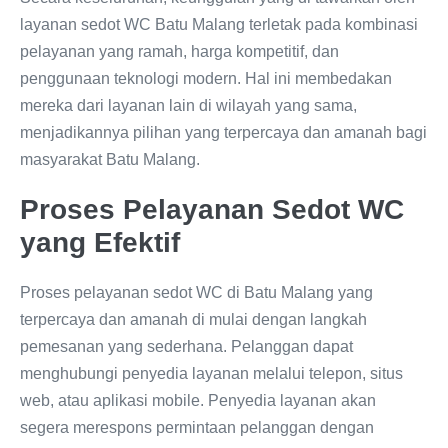
layanan sedot WC Batu Malang terletak pada kombinasi
pelayanan yang ramah, harga kompetitif, dan
penggunaan teknologi modern. Hal ini membedakan
mereka dari layanan lain di wilayah yang sama,
menjadikannya pilihan yang terpercaya dan amanah bagi
masyarakat Batu Malang.
Proses Pelayanan Sedot WC
yang Efektif
Proses pelayanan sedot WC di Batu Malang yang
terpercaya dan amanah di mulai dengan langkah
pemesanan yang sederhana. Pelanggan dapat
menghubungi penyedia layanan melalui telepon, situs
web, atau aplikasi mobile. Penyedia layanan akan
segera merespons permintaan pelanggan dengan