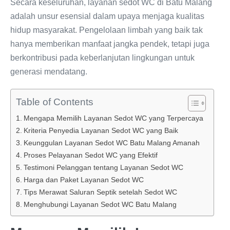
Secara keseluruhan, layanan sedot WC di Batu Malang
adalah unsur esensial dalam upaya menjaga kualitas
hidup masyarakat. Pengelolaan limbah yang baik tak
hanya memberikan manfaat jangka pendek, tetapi juga
berkontribusi pada keberlanjutan lingkungan untuk
generasi mendatang.
Table of Contents
Mengapa Memilih Layanan Sedot WC yang Terpercaya
Kriteria Penyedia Layanan Sedot WC yang Baik
Keunggulan Layanan Sedot WC Batu Malang Amanah
Proses Pelayanan Sedot WC yang Efektif
Testimoni Pelanggan tentang Layanan Sedot WC
Harga dan Paket Layanan Sedot WC
Tips Merawat Saluran Septik setelah Sedot WC
Menghubungi Layanan Sedot WC Batu Malang