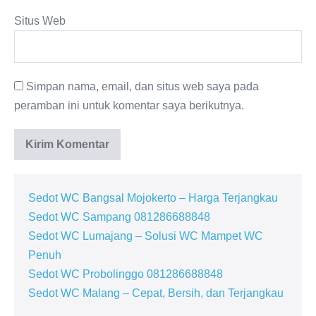
Situs Web
Simpan nama, email, dan situs web saya pada
peramban ini untuk komentar saya berikutnya.
Sedot WC Bangsal Mojokerto – Harga Terjangkau
Sedot WC Sampang 081286688848
Sedot WC Lumajang – Solusi WC Mampet WC
Penuh
Sedot WC Probolinggo 081286688848
Sedot WC Malang – Cepat, Bersih, dan Terjangkau