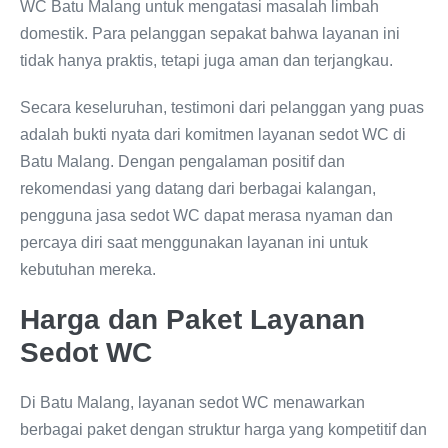
WC Batu Malang untuk mengatasi masalah limbah
domestik. Para pelanggan sepakat bahwa layanan ini
tidak hanya praktis, tetapi juga aman dan terjangkau.
Secara keseluruhan, testimoni dari pelanggan yang puas
adalah bukti nyata dari komitmen layanan sedot WC di
Batu Malang. Dengan pengalaman positif dan
rekomendasi yang datang dari berbagai kalangan,
pengguna jasa sedot WC dapat merasa nyaman dan
percaya diri saat menggunakan layanan ini untuk
kebutuhan mereka.
Harga dan Paket Layanan
Sedot WC
Di Batu Malang, layanan sedot WC menawarkan
berbagai paket dengan struktur harga yang kompetitif dan