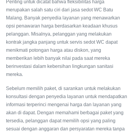
Penting untuk dicatat bahwa fleksibilitas harga
merupakan salah satu ciri dari jasa sedot WC Batu
Malang. Banyak penyedia layanan yang menawarkan
opsi penawaran harga berdasarkan keadaan khusus
pelanggan. Misalnya, pelanggan yang melakukan
kontrak jangka panjang untuk servis sedot WC dapat
menikmati potongan harga atau diskon, yang
memberikan lebih banyak nilai pada saat mereka
berinvestasi dalam kebersihan lingkungan sanitasi
mereka.
Sebelum memilih paket, di sarankan untuk melakukan
konsultasi dengan penyedia layanan untuk mendapatkan
informasi terperinci mengenai harga dan layanan yang
akan di dapat. Dengan memahami berbagai paket yang
tersedia, pelanggan dapat memilih opsi yang paling
sesuai dengan anggaran dan persyaratan mereka tanpa