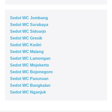
Sedot WC Jombang
Sedot WC Surabaya
Sedot WC Sidoarjo
Sedot WC Gresik
Sedot WC Kediri
Sedot WC Malang
Sedot WC Lamongan
Sedot WC Mojokerto
Sedot WC Bojonegoro
Sedot WC Pasuruan
Sedot WC Bangkalan
Sedot WC Nganjuk