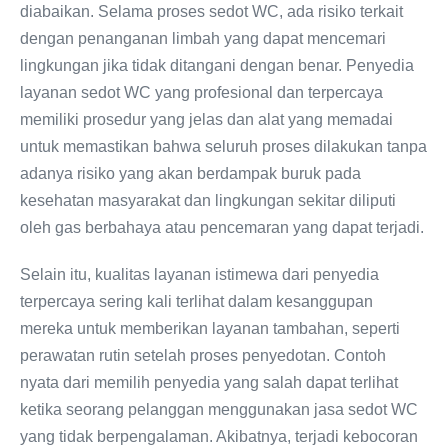
diabaikan. Selama proses sedot WC, ada risiko terkait
dengan penanganan limbah yang dapat mencemari
lingkungan jika tidak ditangani dengan benar. Penyedia
layanan sedot WC yang profesional dan terpercaya
memiliki prosedur yang jelas dan alat yang memadai
untuk memastikan bahwa seluruh proses dilakukan tanpa
adanya risiko yang akan berdampak buruk pada
kesehatan masyarakat dan lingkungan sekitar diliputi
oleh gas berbahaya atau pencemaran yang dapat terjadi.
Selain itu, kualitas layanan istimewa dari penyedia
terpercaya sering kali terlihat dalam kesanggupan
mereka untuk memberikan layanan tambahan, seperti
perawatan rutin setelah proses penyedotan. Contoh
nyata dari memilih penyedia yang salah dapat terlihat
ketika seorang pelanggan menggunakan jasa sedot WC
yang tidak berpengalaman. Akibatnya, terjadi kebocoran