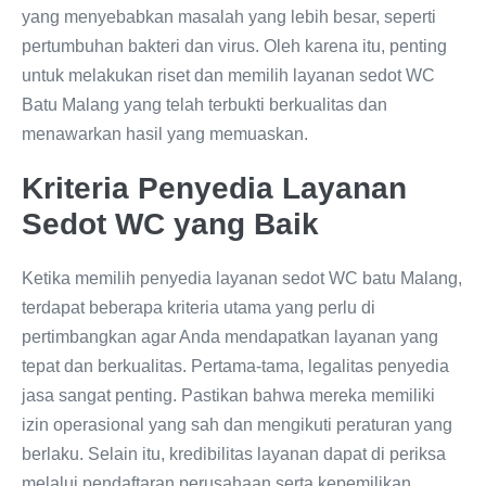
yang menyebabkan masalah yang lebih besar, seperti
pertumbuhan bakteri dan virus. Oleh karena itu, penting
untuk melakukan riset dan memilih layanan sedot WC
Batu Malang yang telah terbukti berkualitas dan
menawarkan hasil yang memuaskan.
Kriteria Penyedia Layanan
Sedot WC yang Baik
Ketika memilih penyedia layanan sedot WC batu Malang,
terdapat beberapa kriteria utama yang perlu di
pertimbangkan agar Anda mendapatkan layanan yang
tepat dan berkualitas. Pertama-tama, legalitas penyedia
jasa sangat penting. Pastikan bahwa mereka memiliki
izin operasional yang sah dan mengikuti peraturan yang
berlaku. Selain itu, kredibilitas layanan dapat di periksa
melalui pendaftaran perusahaan serta kepemilikan