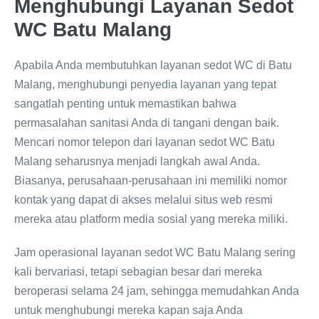
Menghubungi Layanan Sedot
WC Batu Malang
Apabila Anda membutuhkan layanan sedot WC di Batu
Malang, menghubungi penyedia layanan yang tepat
sangatlah penting untuk memastikan bahwa
permasalahan sanitasi Anda di tangani dengan baik.
Mencari nomor telepon dari layanan sedot WC Batu
Malang seharusnya menjadi langkah awal Anda.
Biasanya, perusahaan-perusahaan ini memiliki nomor
kontak yang dapat di akses melalui situs web resmi
mereka atau platform media sosial yang mereka miliki.
Jam operasional layanan sedot WC Batu Malang sering
kali bervariasi, tetapi sebagian besar dari mereka
beroperasi selama 24 jam, sehingga memudahkan Anda
untuk menghubungi mereka kapan saja Anda