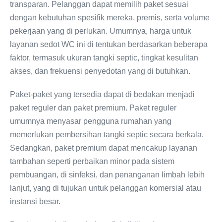
transparan. Pelanggan dapat memilih paket sesuai
dengan kebutuhan spesifik mereka, premis, serta volume
pekerjaan yang di perlukan. Umumnya, harga untuk
layanan sedot WC ini di tentukan berdasarkan beberapa
faktor, termasuk ukuran tangki septic, tingkat kesulitan
akses, dan frekuensi penyedotan yang di butuhkan.
Paket-paket yang tersedia dapat di bedakan menjadi
paket reguler dan paket premium. Paket reguler
umumnya menyasar pengguna rumahan yang
memerlukan pembersihan tangki septic secara berkala.
Sedangkan, paket premium dapat mencakup layanan
tambahan seperti perbaikan minor pada sistem
pembuangan, di sinfeksi, dan penanganan limbah lebih
lanjut, yang di tujukan untuk pelanggan komersial atau
instansi besar.