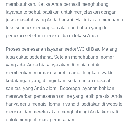
membutuhkan. Ketika Anda berhasil menghubungi
layanan tersebut, pastikan untuk menjelaskan dengan
jelas masalah yang Anda hadapi. Hal ini akan membantu
teknisi untuk menyiapkan alat dan bahan yang di
perlukan sebelum mereka tiba di lokasi Anda.
Proses pemesanan layanan sedot WC di Batu Malang
juga cukup sederhana. Setelah menghubungi nomor
yang ada, Anda biasanya akan di minta untuk
memberikan informasi seperti alamat lengkap, waktu
kedatangan yang di inginkan, serta rincian masalah
sanitasi yang Anda alami. Beberapa layanan bahkan
menawarkan pemesanan online yang lebih praktis. Anda
hanya perlu mengisi formulir yang di sediakan di website
mereka, dan mereka akan menghubungi Anda kembali
untuk mengonfirmasi pemesanan.