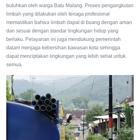
butuhkan oleh warga Batu Malang. Proses pengangkutan
limbah yang dilakukan oleh tenaga profesional
memastikan bahwa limbah dapat di buang dengan aman
dan sesuai dengan standar lingkungan hidup yang
berlaku. Pelayanan ini juga mendukung pemerintah
dalam menjaga kebersihan kawasan kota sehingga
dapat menciptakan lingkungan yang lebih sehat untuk
semua.