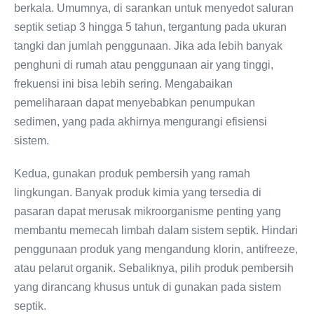
berkala. Umumnya, di sarankan untuk menyedot saluran
septik setiap 3 hingga 5 tahun, tergantung pada ukuran
tangki dan jumlah penggunaan. Jika ada lebih banyak
penghuni di rumah atau penggunaan air yang tinggi,
frekuensi ini bisa lebih sering. Mengabaikan
pemeliharaan dapat menyebabkan penumpukan
sedimen, yang pada akhirnya mengurangi efisiensi
sistem.
Kedua, gunakan produk pembersih yang ramah
lingkungan. Banyak produk kimia yang tersedia di
pasaran dapat merusak mikroorganisme penting yang
membantu memecah limbah dalam sistem septik. Hindari
penggunaan produk yang mengandung klorin, antifreeze,
atau pelarut organik. Sebaliknya, pilih produk pembersih
yang dirancang khusus untuk di gunakan pada sistem
septik.