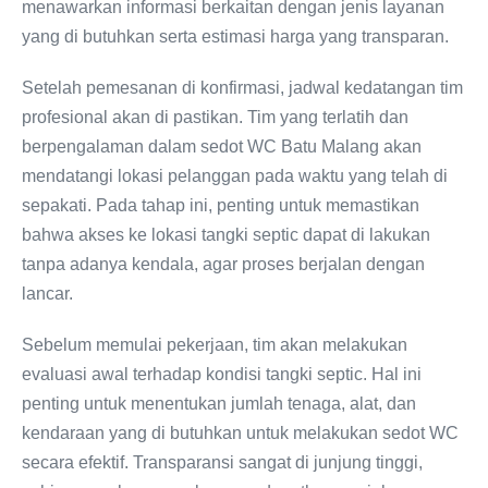
menawarkan informasi berkaitan dengan jenis layanan
yang di butuhkan serta estimasi harga yang transparan.
Setelah pemesanan di konfirmasi, jadwal kedatangan tim
profesional akan di pastikan. Tim yang terlatih dan
berpengalaman dalam sedot WC Batu Malang akan
mendatangi lokasi pelanggan pada waktu yang telah di
sepakati. Pada tahap ini, penting untuk memastikan
bahwa akses ke lokasi tangki septic dapat di lakukan
tanpa adanya kendala, agar proses berjalan dengan
lancar.
Sebelum memulai pekerjaan, tim akan melakukan
evaluasi awal terhadap kondisi tangki septic. Hal ini
penting untuk menentukan jumlah tenaga, alat, dan
kendaraan yang di butuhkan untuk melakukan sedot WC
secara efektif. Transparansi sangat di junjung tinggi,