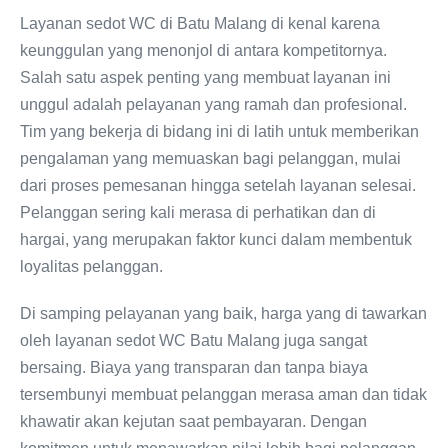
Layanan sedot WC di Batu Malang di kenal karena
keunggulan yang menonjol di antara kompetitornya.
Salah satu aspek penting yang membuat layanan ini
unggul adalah pelayanan yang ramah dan profesional.
Tim yang bekerja di bidang ini di latih untuk memberikan
pengalaman yang memuaskan bagi pelanggan, mulai
dari proses pemesanan hingga setelah layanan selesai.
Pelanggan sering kali merasa di perhatikan dan di
hargai, yang merupakan faktor kunci dalam membentuk
loyalitas pelanggan.
Di samping pelayanan yang baik, harga yang di tawarkan
oleh layanan sedot WC Batu Malang juga sangat
bersaing. Biaya yang transparan dan tanpa biaya
tersembunyi membuat pelanggan merasa aman dan tidak
khawatir akan kejutan saat pembayaran. Dengan