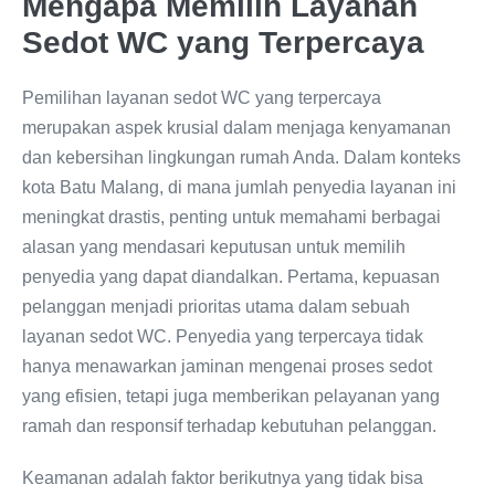
Mengapa Memilih Layanan
Sedot WC yang Terpercaya
Pemilihan layanan sedot WC yang terpercaya
merupakan aspek krusial dalam menjaga kenyamanan
dan kebersihan lingkungan rumah Anda. Dalam konteks
kota Batu Malang, di mana jumlah penyedia layanan ini
meningkat drastis, penting untuk memahami berbagai
alasan yang mendasari keputusan untuk memilih
penyedia yang dapat diandalkan. Pertama, kepuasan
pelanggan menjadi prioritas utama dalam sebuah
layanan sedot WC. Penyedia yang terpercaya tidak
hanya menawarkan jaminan mengenai proses sedot
yang efisien, tetapi juga memberikan pelayanan yang
ramah dan responsif terhadap kebutuhan pelanggan.
Keamanan adalah faktor berikutnya yang tidak bisa