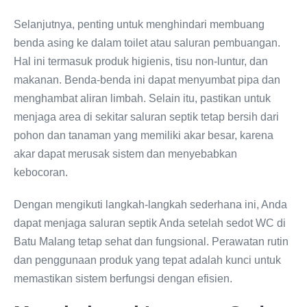
Selanjutnya, penting untuk menghindari membuang
benda asing ke dalam toilet atau saluran pembuangan.
Hal ini termasuk produk higienis, tisu non-luntur, dan
makanan. Benda-benda ini dapat menyumbat pipa dan
menghambat aliran limbah. Selain itu, pastikan untuk
menjaga area di sekitar saluran septik tetap bersih dari
pohon dan tanaman yang memiliki akar besar, karena
akar dapat merusak sistem dan menyebabkan
kebocoran.
Dengan mengikuti langkah-langkah sederhana ini, Anda
dapat menjaga saluran septik Anda setelah sedot WC di
Batu Malang tetap sehat dan fungsional. Perawatan rutin
dan penggunaan produk yang tepat adalah kunci untuk
memastikan sistem berfungsi dengan efisien.