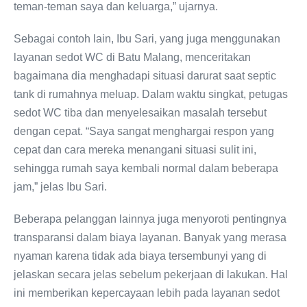
teman-teman saya dan keluarga,” ujarnya.
Sebagai contoh lain, Ibu Sari, yang juga menggunakan
layanan sedot WC di Batu Malang, menceritakan
bagaimana dia menghadapi situasi darurat saat septic
tank di rumahnya meluap. Dalam waktu singkat, petugas
sedot WC tiba dan menyelesaikan masalah tersebut
dengan cepat. “Saya sangat menghargai respon yang
cepat dan cara mereka menangani situasi sulit ini,
sehingga rumah saya kembali normal dalam beberapa
jam,” jelas Ibu Sari.
Beberapa pelanggan lainnya juga menyoroti pentingnya
transparansi dalam biaya layanan. Banyak yang merasa
nyaman karena tidak ada biaya tersembunyi yang di
jelaskan secara jelas sebelum pekerjaan di lakukan. Hal
ini memberikan kepercayaan lebih pada layanan sedot