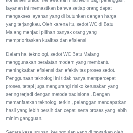
komitmen untuk menawarkan nilai lebih bagi pelanggan,
layanan ini memastikan bahwa setiap orang dapat
mengakses layanan yang di butuhkan dengan harga
yang terjangkau. Oleh karena itu, sedot WC di Batu
Malang menjadi pilihan banyak orang yang
memprioritaskan kualitas dan efisiensi.
Dalam hal teknologi, sedot WC Batu Malang
menggunakan peralatan modern yang membantu
meningkatkan efisiensi dan efektivitas proses sedot.
Penggunaan teknologi ini tidak hanya mempercepat
proses, tetapi juga mengurangi risiko kerusakan yang
sering terjadi dengan metode tradisional. Dengan
memanfaatkan teknologi terkini, pelanggan mendapatkan
hasil yang lebih bersih dan cepat, serta proses yang lebih
minim gangguan.
Secara keseluruhan, keunggulan yang di tawarkan oleh