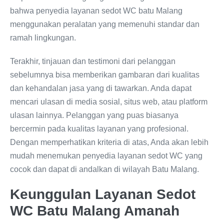
bahwa penyedia layanan sedot WC batu Malang
menggunakan peralatan yang memenuhi standar dan
ramah lingkungan.
Terakhir, tinjauan dan testimoni dari pelanggan
sebelumnya bisa memberikan gambaran dari kualitas
dan kehandalan jasa yang di tawarkan. Anda dapat
mencari ulasan di media sosial, situs web, atau platform
ulasan lainnya. Pelanggan yang puas biasanya
bercermin pada kualitas layanan yang profesional.
Dengan memperhatikan kriteria di atas, Anda akan lebih
mudah menemukan penyedia layanan sedot WC yang
cocok dan dapat di andalkan di wilayah Batu Malang.
Keunggulan Layanan Sedot
WC Batu Malang Amanah