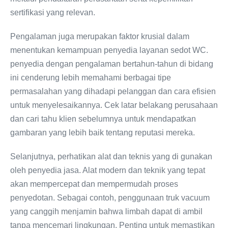
sertifikasi yang relevan.
Pengalaman juga merupakan faktor krusial dalam
menentukan kemampuan penyedia layanan sedot WC.
penyedia dengan pengalaman bertahun-tahun di bidang
ini cenderung lebih memahami berbagai tipe
permasalahan yang dihadapi pelanggan dan cara efisien
untuk menyelesaikannya. Cek latar belakang perusahaan
dan cari tahu klien sebelumnya untuk mendapatkan
gambaran yang lebih baik tentang reputasi mereka.
Selanjutnya, perhatikan alat dan teknis yang di gunakan
oleh penyedia jasa. Alat modern dan teknik yang tepat
akan mempercepat dan mempermudah proses
penyedotan. Sebagai contoh, penggunaan truk vacuum
yang canggih menjamin bahwa limbah dapat di ambil
tanpa mencemari lingkungan. Penting untuk memastikan