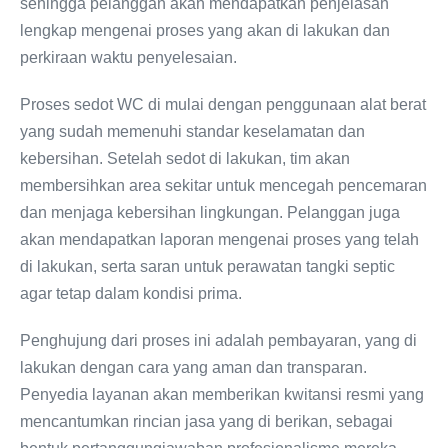
sehingga pelanggan akan mendapatkan penjelasan
lengkap mengenai proses yang akan di lakukan dan
perkiraan waktu penyelesaian.
Proses sedot WC di mulai dengan penggunaan alat berat
yang sudah memenuhi standar keselamatan dan
kebersihan. Setelah sedot di lakukan, tim akan
membersihkan area sekitar untuk mencegah pencemaran
dan menjaga kebersihan lingkungan. Pelanggan juga
akan mendapatkan laporan mengenai proses yang telah
di lakukan, serta saran untuk perawatan tangki septic
agar tetap dalam kondisi prima.
Penghujung dari proses ini adalah pembayaran, yang di
lakukan dengan cara yang aman dan transparan.
Penyedia layanan akan memberikan kwitansi resmi yang
mencantumkan rincian jasa yang di berikan, sebagai