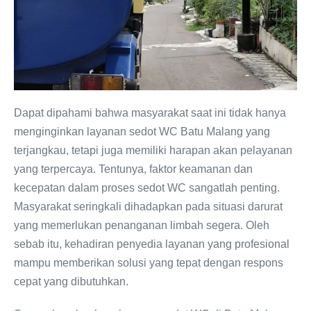
Dapat dipahami bahwa masyarakat saat ini tidak hanya
menginginkan layanan sedot WC Batu Malang yang
terjangkau, tetapi juga memiliki harapan akan pelayanan
yang terpercaya. Tentunya, faktor keamanan dan
kecepatan dalam proses sedot WC sangatlah penting.
Masyarakat seringkali dihadapkan pada situasi darurat
yang memerlukan penanganan limbah segera. Oleh
sebab itu, kehadiran penyedia layanan yang profesional
mampu memberikan solusi yang tepat dengan respons
cepat yang dibutuhkan.