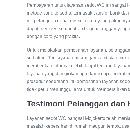
Pembayaran untuk layanan sedot WC ini sangat f
metode yang tersedia, termasuk transfer bank dan
ini, pelanggan dapat memilih cara yang paling ny
dapat memberi kemudahan bagi pelanggan yang 
dengan cara yang praktis.
Untuk melakukan pemesanan layanan, pelanggan 
sediakan. Tim layanan pelanggan kami siap me
memberikan informasi lebih lanjut tentang layana
layanan yang di inginkan agar kami dapat member
prosedur sederhana ini, pemesanan layanan sed
tidak perlu menunggu lama untuk membersihkan fas
Testimoni Pelanggan dan 
Layanan sedot WC bangsal Mojokerto telah menja
masalah kebersihan di rumah maupun tempat usah