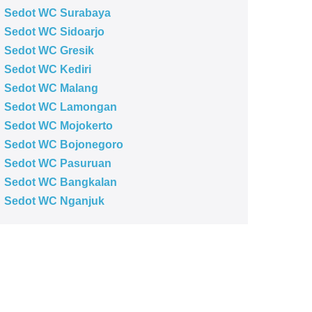
Sedot WC Surabaya
Sedot WC Sidoarjo
Sedot WC Gresik
Sedot WC Kediri
Sedot WC Malang
Sedot WC Lamongan
Sedot WC Mojokerto
Sedot WC Bojonegoro
Sedot WC Pasuruan
Sedot WC Bangkalan
Sedot WC Nganjuk