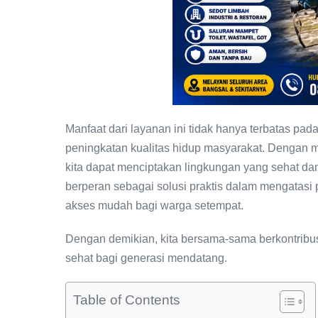
Manfaat dari layanan ini tidak hanya terbatas pa
peningkatan kualitas hidup masyarakat. Dengan m
kita dapat menciptakan lingkungan yang sehat d
berperan sebagai solusi praktis dalam mengatasi
akses mudah bagi warga setempat.
Dengan demikian, kita bersama-sama berkontribus
sehat bagi generasi mendatang.
Table of Contents