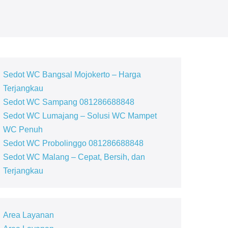
Sedot WC Bangsal Mojokerto – Harga
Terjangkau
Sedot WC Sampang 081286688848
Sedot WC Lumajang – Solusi WC Mampet
WC Penuh
Sedot WC Probolinggo 081286688848
Sedot WC Malang – Cepat, Bersih, dan
Terjangkau
Area Layanan