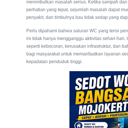
menimbulkan masalah serius. Ketika sampah da
perhatian yang tepat, sejumlah masalah dapat mun
penyakit, dan timbulnya bau tidak sedap yang 
Perlu dipahami bahwa saluran WC yang terisi pen
ini tidak hanya mengganggu aktivitas sehari-hari,
seperti kebocoran, kerusakan infrastruktur, dan b
bagi masyarakat untuk memanfaatkan layanan sedo
kepadatan penduduk tinggi.