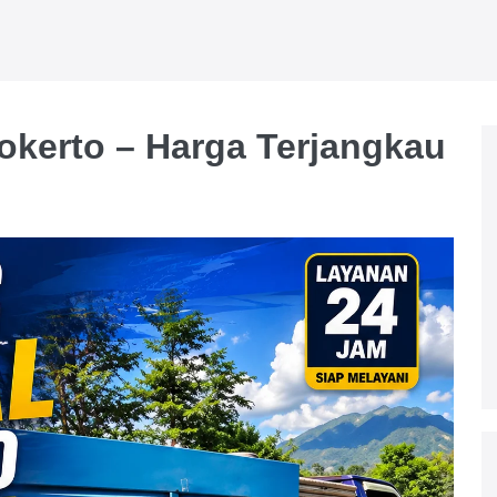
kerto – Harga Terjangkau