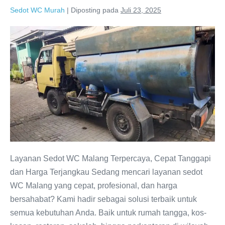
Sedot WC Murah
|
Diposting pada
Juli 23, 2025
Sedot
WC
Malang
Terpercaya
Layanan Sedot WC Malang Terpercaya, Cepat Tanggapi
dan Harga Terjangkau Sedang mencari layanan sedot
WC Malang yang cepat, profesional, dan harga
bersahabat? Kami hadir sebagai solusi terbaik untuk
semua kebutuhan Anda. Baik untuk rumah tangga, kos-