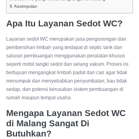
Kesimpulan
Apa Itu Layanan Sedot WC?
Layanan sedot WC merupakan jasa pengosongan dan
pembersihan limbah yang terdapat di septic tank dan
saluran pembuangan menggunakan peralatan khusus
seperti mobil tangki sedot dan selang vakum. Proses ini
bertujuan mengangkat limbah padat dan cair agar tidak
menumpuk dan menyebabkan penyumbatan, bau tidak
sedap, dan potensi kerusakan sistem pembuangan di
rumah maupun tempat usaha.
Mengapa Layanan Sedot WC
di Malang Sangat Di
Butuhkan?