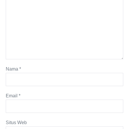
Nama
*
Email
*
Situs Web