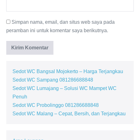
Simpan nama, email, dan situs web saya pada
peramban ini untuk komentar saya berikutnya.
Sedot WC Bangsal Mojokerto – Harga Terjangkau
Sedot WC Sampang 081286688848
Sedot WC Lumajang – Solusi WC Mampet WC
Penuh
Sedot WC Probolinggo 081286688848
Sedot WC Malang – Cepat, Bersih, dan Terjangkau