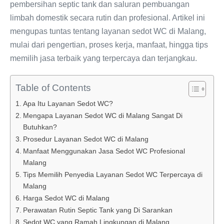
pembersihan septic tank dan saluran pembuangan
limbah domestik secara rutin dan profesional. Artikel ini
mengupas tuntas tentang layanan sedot WC di Malang,
mulai dari pengertian, proses kerja, manfaat, hingga tips
memilih jasa terbaik yang terpercaya dan terjangkau.
Table of Contents
Apa Itu Layanan Sedot WC?
Mengapa Layanan Sedot WC di Malang Sangat Di
Butuhkan?
Prosedur Layanan Sedot WC di Malang
Manfaat Menggunakan Jasa Sedot WC Profesional
Malang
Tips Memilih Penyedia Layanan Sedot WC Terpercaya di
Malang
Harga Sedot WC di Malang
Perawatan Rutin Septic Tank yang Di Sarankan
Sedot WC yang Ramah Lingkungan di Malang