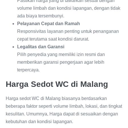
Pastikan harga yang di tawarkan sesuai dengan
volume limbah dan kondisi lapangan, dengan tidak
ada biaya tersembunyi.
Pelayanan Cepat dan Ramah
Responsivitas layanan penting untuk penanganan
cepat terutama saat kondisi darurat.
Legalitas dan Garansi
Pilih penyedia yang memiliki izin resmi dan
memberikan garansi pengerjaan agar lebih
terpercaya.
Harga Sedot WC di Malang
Harga sedot WC di Malang biasanya berdasarkan
beberapa faktor seperti volume limbah, lokasi, dan tingkat
kesulitan. Umumnya, Harga dapat di sesuaikan dengan
kebutuhan dan kondisi lapangan.