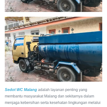
Sedot WC Malang
adalah layanan penting yang
membantu masyarakat Malang dan sekitarnya dalam
menjaga kebersihan serta kesehatan lingkungan melalui