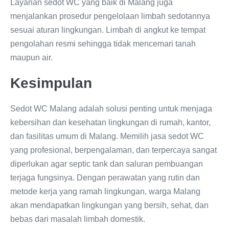
Layanan sedot WC yang baik di Malang juga
menjalankan prosedur pengelolaan limbah sedotannya
sesuai aturan lingkungan. Limbah di angkut ke tempat
pengolahan resmi sehingga tidak mencemari tanah
maupun air.
Kesimpulan
Sedot WC Malang adalah solusi penting untuk menjaga
kebersihan dan kesehatan lingkungan di rumah, kantor,
dan fasilitas umum di Malang. Memilih jasa sedot WC
yang profesional, berpengalaman, dan terpercaya sangat
diperlukan agar septic tank dan saluran pembuangan
terjaga fungsinya. Dengan perawatan yang rutin dan
metode kerja yang ramah lingkungan, warga Malang
akan mendapatkan lingkungan yang bersih, sehat, dan
bebas dari masalah limbah domestik.