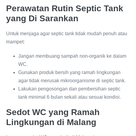
Perawatan Rutin Septic Tank
yang Di Sarankan
Untuk menjaga agar septic tank tidak mudah penuh atau
mampet:
Jangan membuang sampah non-organik ke dalam
WC.
Gunakan produk bersih yang ramah lingkungan
agar tidak merusak mikroorganisme di septic tank.
Lakukan pengosongan dan pembersihan septic
tank minimal 6 bulan sekali atau sesuai kondisi.
Sedot WC yang Ramah
Lingkungan di Malang