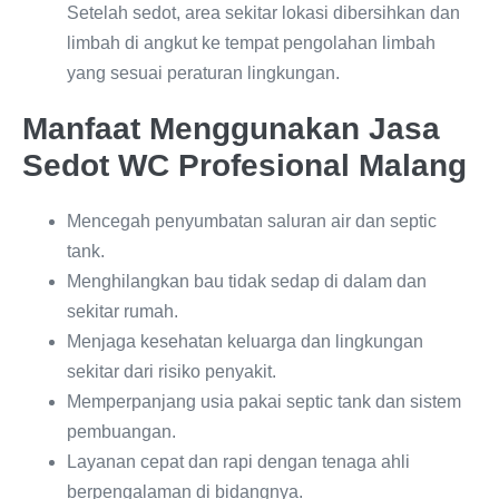
Setelah sedot, area sekitar lokasi dibersihkan dan
limbah di angkut ke tempat pengolahan limbah
yang sesuai peraturan lingkungan.
Manfaat Menggunakan Jasa
Sedot WC Profesional Malang
Mencegah penyumbatan saluran air dan septic
tank.
Menghilangkan bau tidak sedap di dalam dan
sekitar rumah.
Menjaga kesehatan keluarga dan lingkungan
sekitar dari risiko penyakit.
Memperpanjang usia pakai septic tank dan sistem
pembuangan.
Layanan cepat dan rapi dengan tenaga ahli
berpengalaman di bidangnya.