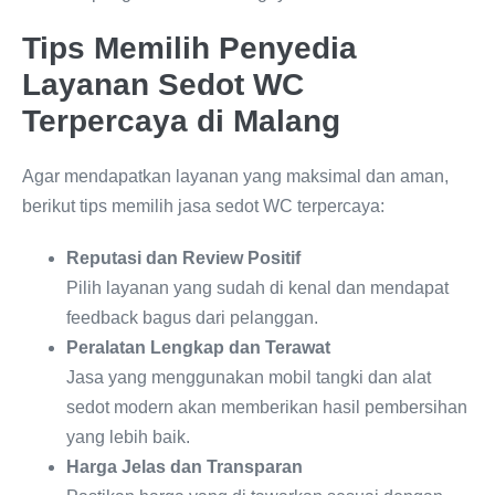
Tips Memilih Penyedia
Layanan Sedot WC
Terpercaya di Malang
Agar mendapatkan layanan yang maksimal dan aman,
berikut tips memilih jasa sedot WC terpercaya:
Reputasi dan Review Positif
Pilih layanan yang sudah di kenal dan mendapat
feedback bagus dari pelanggan.
Peralatan Lengkap dan Terawat
Jasa yang menggunakan mobil tangki dan alat
sedot modern akan memberikan hasil pembersihan
yang lebih baik.
Harga Jelas dan Transparan