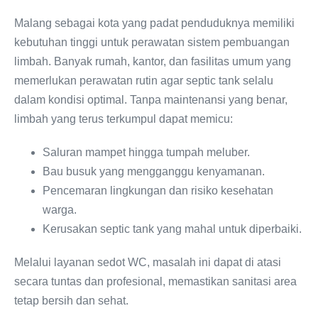
Malang sebagai kota yang padat penduduknya memiliki
kebutuhan tinggi untuk perawatan sistem pembuangan
limbah. Banyak rumah, kantor, dan fasilitas umum yang
memerlukan perawatan rutin agar septic tank selalu
dalam kondisi optimal. Tanpa maintenansi yang benar,
limbah yang terus terkumpul dapat memicu:
Saluran mampet hingga tumpah meluber.
Bau busuk yang mengganggu kenyamanan.
Pencemaran lingkungan dan risiko kesehatan
warga.
Kerusakan septic tank yang mahal untuk diperbaiki.
Melalui layanan sedot WC, masalah ini dapat di atasi
secara tuntas dan profesional, memastikan sanitasi area
tetap bersih dan sehat.