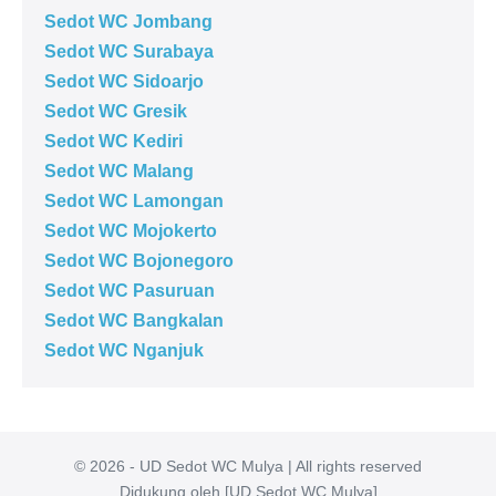
Sedot WC Jombang
Sedot WC Surabaya
Sedot WC Sidoarjo
Sedot WC Gresik
Sedot WC Kediri
Sedot WC Malang
Sedot WC Lamongan
Sedot WC Mojokerto
Sedot WC Bojonegoro
Sedot WC Pasuruan
Sedot WC Bangkalan
Sedot WC Nganjuk
© 2026 - UD Sedot WC Mulya | All rights reserved
Didukung oleh [UD Sedot WC Mulya]