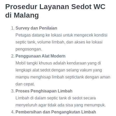
Prosedur Layanan Sedot WC
di Malang
Survey dan Penilaian
Petugas datang ke lokasi untuk mengecek kondisi
septic tank, volume limbah, dan akses ke lokasi
pengosongan.
Penggunaan Alat Modern
Mobil tangki khusus adalah kendaraan yang di
lengkapi alat sedot dengan selang vakum yang
mampu menghisap limbah septictank dengan aman
dan cepat.
Proses Penghisapan Limbah
Limbah di dalam septic tank di sedot secara
menyeluruh agar tidak ada sisa yang menumpuk.
Pembersihan dan Pengangkutan Limbah