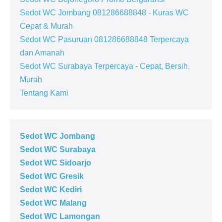
Sedot WC Jombang 081286688848 - Kuras WC
Cepat & Murah
Sedot WC Pasuruan 081286688848 Terpercaya
dan Amanah
Sedot WC Surabaya Terpercaya - Cepat, Bersih,
Murah
Tentang Kami
Sedot WC Jombang
Sedot WC Surabaya
Sedot WC Sidoarjo
Sedot WC Gresik
Sedot WC Kediri
Sedot WC Malang
Sedot WC Lamongan