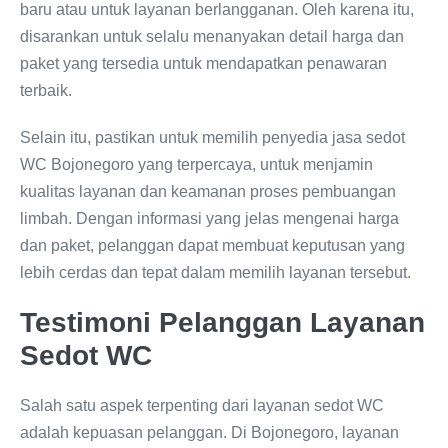
baru atau untuk layanan berlangganan. Oleh karena itu,
disarankan untuk selalu menanyakan detail harga dan
paket yang tersedia untuk mendapatkan penawaran
terbaik.
Selain itu, pastikan untuk memilih penyedia jasa sedot
WC Bojonegoro yang terpercaya, untuk menjamin
kualitas layanan dan keamanan proses pembuangan
limbah. Dengan informasi yang jelas mengenai harga
dan paket, pelanggan dapat membuat keputusan yang
lebih cerdas dan tepat dalam memilih layanan tersebut.
Testimoni Pelanggan Layanan
Sedot WC
Salah satu aspek terpenting dari layanan sedot WC
adalah kepuasan pelanggan. Di Bojonegoro, layanan