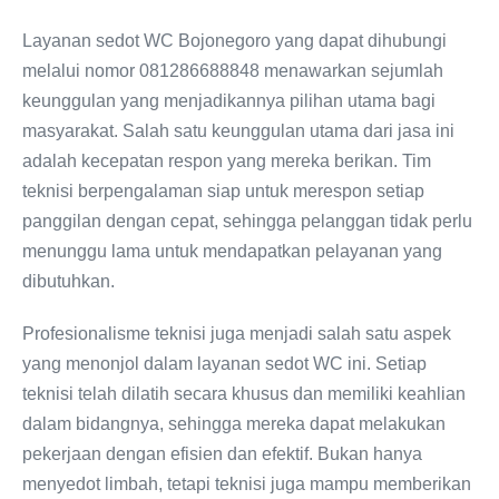
Layanan sedot WC Bojonegoro yang dapat dihubungi
melalui nomor 081286688848 menawarkan sejumlah
keunggulan yang menjadikannya pilihan utama bagi
masyarakat. Salah satu keunggulan utama dari jasa ini
adalah kecepatan respon yang mereka berikan. Tim
teknisi berpengalaman siap untuk merespon setiap
panggilan dengan cepat, sehingga pelanggan tidak perlu
menunggu lama untuk mendapatkan pelayanan yang
dibutuhkan.
Profesionalisme teknisi juga menjadi salah satu aspek
yang menonjol dalam layanan sedot WC ini. Setiap
teknisi telah dilatih secara khusus dan memiliki keahlian
dalam bidangnya, sehingga mereka dapat melakukan
pekerjaan dengan efisien dan efektif. Bukan hanya
menyedot limbah, tetapi teknisi juga mampu memberikan