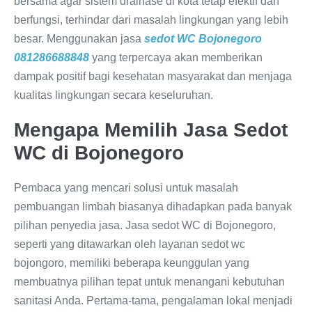
bersama agar sistem drainase di kota tetap efektif dan
berfungsi, terhindar dari masalah lingkungan yang lebih
besar. Menggunakan jasa
sedot WC Bojonegoro
081286688848
yang terpercaya akan memberikan
dampak positif bagi kesehatan masyarakat dan menjaga
kualitas lingkungan secara keseluruhan.
Mengapa Memilih Jasa Sedot
WC di Bojonegoro
Pembaca yang mencari solusi untuk masalah
pembuangan limbah biasanya dihadapkan pada banyak
pilihan penyedia jasa. Jasa sedot WC di Bojonegoro,
seperti yang ditawarkan oleh layanan sedot wc
bojongoro, memiliki beberapa keunggulan yang
membuatnya pilihan tepat untuk menangani kebutuhan
sanitasi Anda. Pertama-tama, pengalaman lokal menjadi