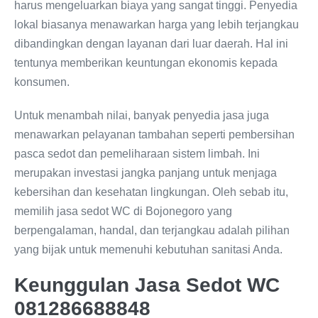
harus mengeluarkan biaya yang sangat tinggi. Penyedia
lokal biasanya menawarkan harga yang lebih terjangkau
dibandingkan dengan layanan dari luar daerah. Hal ini
tentunya memberikan keuntungan ekonomis kepada
konsumen.
Untuk menambah nilai, banyak penyedia jasa juga
menawarkan pelayanan tambahan seperti pembersihan
pasca sedot dan pemeliharaan sistem limbah. Ini
merupakan investasi jangka panjang untuk menjaga
kebersihan dan kesehatan lingkungan. Oleh sebab itu,
memilih jasa sedot WC di Bojonegoro yang
berpengalaman, handal, dan terjangkau adalah pilihan
yang bijak untuk memenuhi kebutuhan sanitasi Anda.
Keunggulan Jasa Sedot WC
081286688848