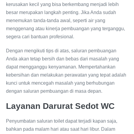
kerusakan kecil yang bisa berkembang menjadi lebih
besar merupakan langkah penting. Jika Anda sudah
menemukan tanda-tanda awal, seperti air yang
menggenang atau kinerja pembuangan yang terganggu,
segera cari bantuan profesional.
Dengan mengikuti tips di atas, saluran pembuangan
Anda akan tetap bersih dan bebas dari masalah yang
dapat mengganggu kenyamanan. Mempertahankan
kebersihan dan melakukan perawatan yang tepat adalah
kunci untuk mencegah masalah yang berhubungan
dengan saluran pembuangan di masa depan.
Layanan Darurat Sedot WC
Penyumbatan saluran toilet dapat terjadi kapan saja,
bahkan pada malam hari atau saat hari libur. Dalam