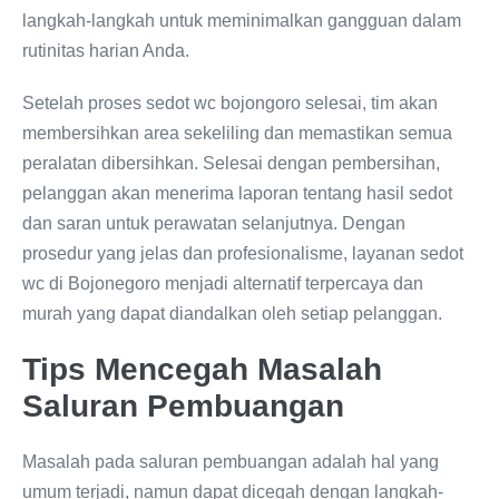
langkah-langkah untuk meminimalkan gangguan dalam
rutinitas harian Anda.
Setelah proses sedot wc bojongoro selesai, tim akan
membersihkan area sekeliling dan memastikan semua
peralatan dibersihkan. Selesai dengan pembersihan,
pelanggan akan menerima laporan tentang hasil sedot
dan saran untuk perawatan selanjutnya. Dengan
prosedur yang jelas dan profesionalisme, layanan sedot
wc di Bojonegoro menjadi alternatif terpercaya dan
murah yang dapat diandalkan oleh setiap pelanggan.
Tips Mencegah Masalah
Saluran Pembuangan
Masalah pada saluran pembuangan adalah hal yang
umum terjadi, namun dapat dicegah dengan langkah-