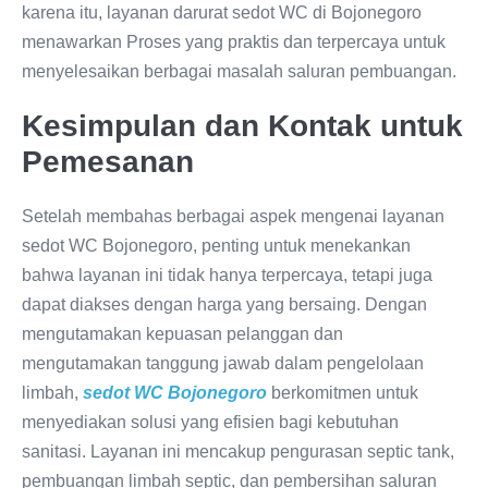
karena itu, layanan darurat sedot WC di Bojonegoro
menawarkan Proses yang praktis dan terpercaya untuk
menyelesaikan berbagai masalah saluran pembuangan.
Kesimpulan dan Kontak untuk
Pemesanan
Setelah membahas berbagai aspek mengenai layanan
sedot WC Bojonegoro, penting untuk menekankan
bahwa layanan ini tidak hanya terpercaya, tetapi juga
dapat diakses dengan harga yang bersaing. Dengan
mengutamakan kepuasan pelanggan dan
mengutamakan tanggung jawab dalam pengelolaan
limbah,
sedot WC Bojonegoro
berkomitmen untuk
menyediakan solusi yang efisien bagi kebutuhan
sanitasi. Layanan ini mencakup pengurasan septic tank,
pembuangan limbah septic, dan pembersihan saluran