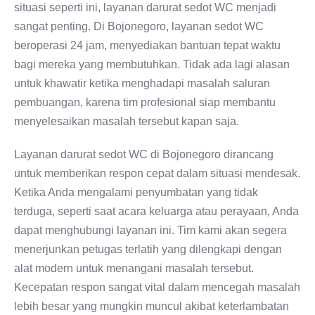
situasi seperti ini, layanan darurat sedot WC menjadi
sangat penting. Di Bojonegoro, layanan sedot WC
beroperasi 24 jam, menyediakan bantuan tepat waktu
bagi mereka yang membutuhkan. Tidak ada lagi alasan
untuk khawatir ketika menghadapi masalah saluran
pembuangan, karena tim profesional siap membantu
menyelesaikan masalah tersebut kapan saja.
Layanan darurat sedot WC di Bojonegoro dirancang
untuk memberikan respon cepat dalam situasi mendesak.
Ketika Anda mengalami penyumbatan yang tidak
terduga, seperti saat acara keluarga atau perayaan, Anda
dapat menghubungi layanan ini. Tim kami akan segera
menerjunkan petugas terlatih yang dilengkapi dengan
alat modern untuk menangani masalah tersebut.
Kecepatan respon sangat vital dalam mencegah masalah
lebih besar yang mungkin muncul akibat keterlambatan