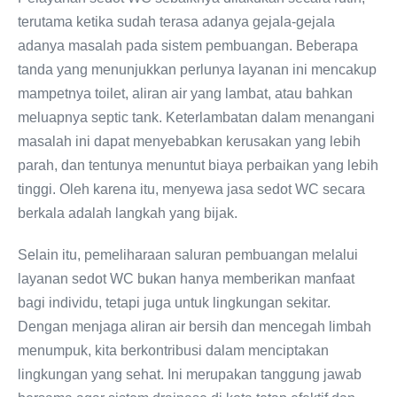
terutama ketika sudah terasa adanya gejala-gejala
adanya masalah pada sistem pembuangan. Beberapa
tanda yang menunjukkan perlunya layanan ini mencakup
mampetnya toilet, aliran air yang lambat, atau bahkan
meluapnya septic tank. Keterlambatan dalam menangani
masalah ini dapat menyebabkan kerusakan yang lebih
parah, dan tentunya menuntut biaya perbaikan yang lebih
tinggi. Oleh karena itu, menyewa jasa sedot WC secara
berkala adalah langkah yang bijak.
Selain itu, pemeliharaan saluran pembuangan melalui
layanan sedot WC bukan hanya memberikan manfaat
bagi individu, tetapi juga untuk lingkungan sekitar.
Dengan menjaga aliran air bersih dan mencegah limbah
menumpuk, kita berkontribusi dalam menciptakan
lingkungan yang sehat. Ini merupakan tanggung jawab