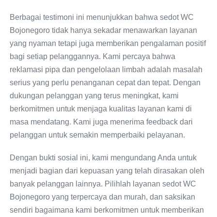
Berbagai testimoni ini menunjukkan bahwa sedot WC
Bojonegoro tidak hanya sekadar menawarkan layanan
yang nyaman tetapi juga memberikan pengalaman positif
bagi setiap pelanggannya. Kami percaya bahwa
reklamasi pipa dan pengelolaan limbah adalah masalah
serius yang perlu penanganan cepat dan tepat. Dengan
dukungan pelanggan yang terus meningkat, kami
berkomitmen untuk menjaga kualitas layanan kami di
masa mendatang. Kami juga menerima feedback dari
pelanggan untuk semakin memperbaiki pelayanan.
Dengan bukti sosial ini, kami mengundang Anda untuk
menjadi bagian dari kepuasan yang telah dirasakan oleh
banyak pelanggan lainnya. Pilihlah layanan sedot WC
Bojonegoro yang terpercaya dan murah, dan saksikan
sendiri bagaimana kami berkomitmen untuk memberikan