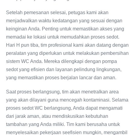
Setelah pemesanan selesai, petugas kami akan
menjadwalkan waktu kedatangan yang sesuai dengan
keinginan Anda. Penting untuk memastikan akses yang
memadai ke lokasi untuk memudahkan proses sedot.
Hari H pun tiba, tim profesional kami akan datang dengan
peralatan yang diperlukan untuk melakukan pembersihan
sistem WC Anda. Mereka dilengkapi dengan pompa
sedot yang efisien dan layanan pelindung lingkungan,
yang memastikan proses berjalan lancar dan aman.
Saat proses berlangsung, tim akan menetralkan area
yang akan dilayani guna mencegah kontaminasi. Selama
proses sedot WC berlangsung, Anda dapat mengamati
dari jarak aman, atau mendiskusikan kebutuhan
tambahan yang Anda miliki. Tim kami berusaha untuk
menyelesaikan pekerjaan seefisien mungkin, mengambil