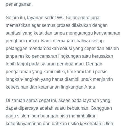
penanganan.
Selain itu, layanan sedot WC Bojonegoro juga
memastikan agar semua proses dilakukan dengan
sanitasi yang ketat dan tanpa mengganggu kenyamanan
penghuni rumah. Kami memahami bahwa setiap
pelanggan mendambakan solusi yang cepat dan efisien
tanpa resiko pencemaran lingkungan atau kerusakan
lebih lanjut pada saluran pembuangan. Dengan
pengalaman yang kami miliki, tim kami tahu persis
langkah-langkah yang harus diambil untuk menjamin
kebersihan dan keamanan lingkungan Anda.
Di zaman serba cepat ini, akses pada layanan yang
dapat dipercaya adalah suatu kebutuhan. Gangguan
pada sistem pembuangan bisa menimbulkan
ketidaknyamanan dan bahkan risiko kesehatan. Oleh