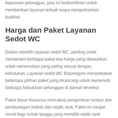
kepuasan pelanggan, jasa ini berkomitmen untuk
memberikan layanan terbaik tanpa mengorbankan
kualitas.
Harga dan Paket Layanan
Sedot WC
Dalam memilih layanan sedot WC, penting untuk
memahami berbagai paket dan harga yang ditawarkan
untuk menemukan yang paling sesuai dengan
kebutuhan. Layanan sedot WC Bojonegoro menyediakan
beberapa pilihan paket yang dirancang untuk memenuhi
berbagai kebutuhan pelanggan di daerah tersebut.
Paket dasar biasanya mencakup pengorekan lumpur dan
pembuangan limbah dari septic tank. Paket ini sangat
cocok bagi rumah tangga yang memiliki septic tank