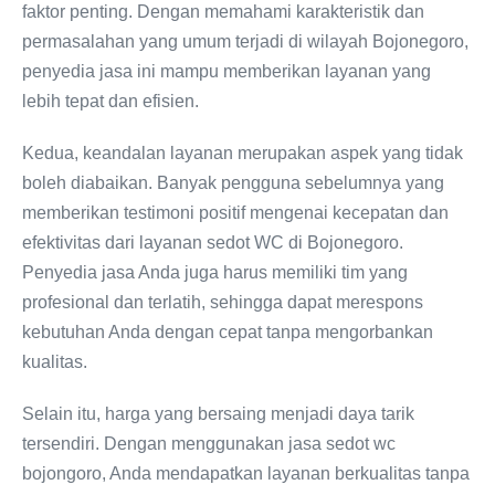
faktor penting. Dengan memahami karakteristik dan
permasalahan yang umum terjadi di wilayah Bojonegoro,
penyedia jasa ini mampu memberikan layanan yang
lebih tepat dan efisien.
Kedua, keandalan layanan merupakan aspek yang tidak
boleh diabaikan. Banyak pengguna sebelumnya yang
memberikan testimoni positif mengenai kecepatan dan
efektivitas dari layanan sedot WC di Bojonegoro.
Penyedia jasa Anda juga harus memiliki tim yang
profesional dan terlatih, sehingga dapat merespons
kebutuhan Anda dengan cepat tanpa mengorbankan
kualitas.
Selain itu, harga yang bersaing menjadi daya tarik
tersendiri. Dengan menggunakan jasa sedot wc
bojongoro, Anda mendapatkan layanan berkualitas tanpa