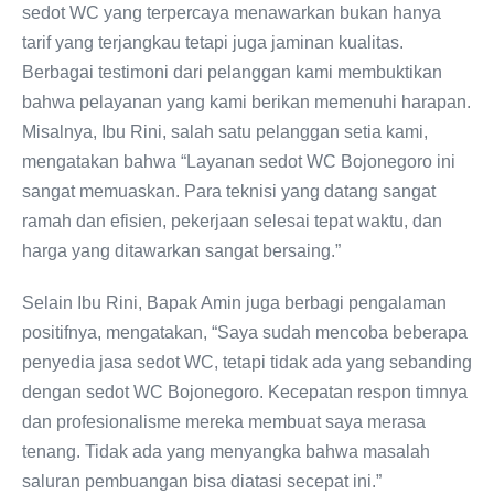
sedot WC yang terpercaya menawarkan bukan hanya
tarif yang terjangkau tetapi juga jaminan kualitas.
Berbagai testimoni dari pelanggan kami membuktikan
bahwa pelayanan yang kami berikan memenuhi harapan.
Misalnya, Ibu Rini, salah satu pelanggan setia kami,
mengatakan bahwa “Layanan sedot WC Bojonegoro ini
sangat memuaskan. Para teknisi yang datang sangat
ramah dan efisien, pekerjaan selesai tepat waktu, dan
harga yang ditawarkan sangat bersaing.”
Selain Ibu Rini, Bapak Amin juga berbagi pengalaman
positifnya, mengatakan, “Saya sudah mencoba beberapa
penyedia jasa sedot WC, tetapi tidak ada yang sebanding
dengan sedot WC Bojonegoro. Kecepatan respon timnya
dan profesionalisme mereka membuat saya merasa
tenang. Tidak ada yang menyangka bahwa masalah
saluran pembuangan bisa diatasi secepat ini.”