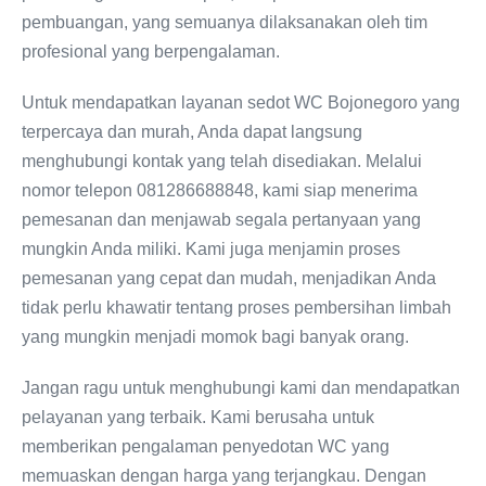
pembuangan, yang semuanya dilaksanakan oleh tim
profesional yang berpengalaman.
Untuk mendapatkan layanan sedot WC Bojonegoro yang
terpercaya dan murah, Anda dapat langsung
menghubungi kontak yang telah disediakan. Melalui
nomor telepon 081286688848, kami siap menerima
pemesanan dan menjawab segala pertanyaan yang
mungkin Anda miliki. Kami juga menjamin proses
pemesanan yang cepat dan mudah, menjadikan Anda
tidak perlu khawatir tentang proses pembersihan limbah
yang mungkin menjadi momok bagi banyak orang.
Jangan ragu untuk menghubungi kami dan mendapatkan
pelayanan yang terbaik. Kami berusaha untuk
memberikan pengalaman penyedotan WC yang
memuaskan dengan harga yang terjangkau. Dengan