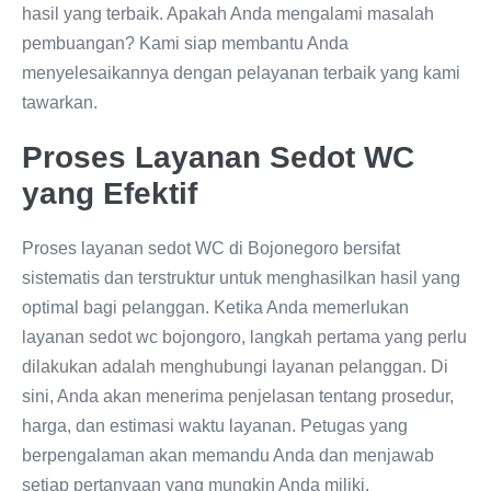
hasil yang terbaik. Apakah Anda mengalami masalah
pembuangan? Kami siap membantu Anda
menyelesaikannya dengan pelayanan terbaik yang kami
tawarkan.
Proses Layanan Sedot WC
yang Efektif
Proses layanan sedot WC di Bojonegoro bersifat
sistematis dan terstruktur untuk menghasilkan hasil yang
optimal bagi pelanggan. Ketika Anda memerlukan
layanan sedot wc bojongoro, langkah pertama yang perlu
dilakukan adalah menghubungi layanan pelanggan. Di
sini, Anda akan menerima penjelasan tentang prosedur,
harga, dan estimasi waktu layanan. Petugas yang
berpengalaman akan memandu Anda dan menjawab
setiap pertanyaan yang mungkin Anda miliki.