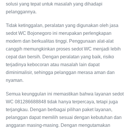
solusi yang tepat untuk masalah yang dihadapi
pelanggannya.
Tidak ketinggalan, peralatan yang digunakan oleh jasa
sedot WC Bojonegoro ini merupakan perlengkapan
modern dan berkualitas tinggi. Penggunaan alat-alat
canggih memungkinkan proses sedot WC menjadi lebih
cepat dan bersih. Dengan peralatan yang baik, risiko
terjadinya kebocoran atau masalah lain dapat
diminimalisir, sehingga pelanggan merasa aman dan
nyaman.
Semua keunggulan ini memastikan bahwa layanan sedot
WC 081286688848 tidak hanya terpercaya, tetapi juga
terjangkau. Dengan berbagai pilihan paket layanan,
pelanggan dapat memilih sesuai dengan kebutuhan dan
anggaran masing-masing. Dengan mengutamakan