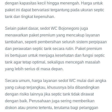
dengan kapasitas kecil hingga menengah. Harga untuk
paket ini dapat bervariasi tergantung pada ukuran septic
tank dan tingkat kepenuhan.
Selain paket dasar, sedot WC Bojonegoro juga
menawarkan paket premium yang mencakup layanan
tambahan, seperti pembersihan seluruh sistem perpipaan
dan perawatan septic tank secara rutin. Paket premium
ini bertujuan untuk menjaga kesehatan dan fungsi septic
tank agar tetap optimal, sekaligus mencegah masalah
yang lebih serius di masa depan.
Secara umum, harga layanan sedot WC mulai dari angka
yang cukup terjangkau, khususnya bila dibandingkan
dengan risiko lainnya jika septic tank tidak dirawat
dengan baik. Perusahaan juga sering memberikan
diskon atau promo tertentu, terutama bagi pelanggan