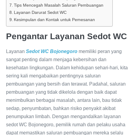
Tips Mencegah Masalah Saluran Pembuangan
Layanan Darurat Sedot WC
Kesimpulan dan Kontak untuk Pemesanan
Pengantar Layanan Sedot WC
Layanan
Sedot WC Bojonegoro
memiliki peran yang
sangat penting dalam menjaga kebersihan dan
kesehatan lingkungan. Dalam kehidupan sehari-hari, kita
sering kali mengabaikan pentingnya saluran
pembuangan yang bersih dan terawat. Padahal, saluran
pembuangan yang tidak dikelola dengan baik dapat
menimbulkan berbagai masalah, antara lain, bau tidak
sedap, penyumbatan, bahkan risiko penyakit akibat
penumpukan limbah. Dengan mengandalkan layanan
sedot WC Bojonegoro, pemilik rumah dan pelaku usaha
dapat memastikan saluran pembuangan mereka selalu