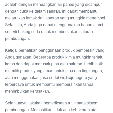
adalah dengan menuangkan air panas yang dicampur
dengan cuka ke dalam saluran. Ini dapat membantu
melarutkan lemak dan kotoran yang mungkin menempel.
Selain itu, Anda juga dapat menggunakan bahan alami
seperti baking soda untuk membersihkan saluran
pembuangan.
Ketiga, perhatikan penggunaan produk pembersih yang
Anda gunakan. Beberapa produk kimia mungkin terlalu
keras dan dapat merusak pipa atau saluran. Lebih baik
memilih produk yang aman untuk pipa dan lingkungan,
atau menggunakan jasa sedot wc Bojonegoro yang
terpercaya untuk membantu membersihkan tanpa
menimbulkan kerusakan.
Selanjutnya, lakukan pemeriksaan rutin pada sistem
pembuangan. Memastikan tidak ada kebocoran atau