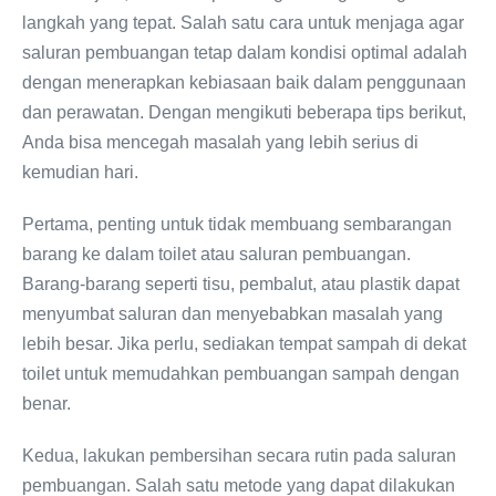
langkah yang tepat. Salah satu cara untuk menjaga agar
saluran pembuangan tetap dalam kondisi optimal adalah
dengan menerapkan kebiasaan baik dalam penggunaan
dan perawatan. Dengan mengikuti beberapa tips berikut,
Anda bisa mencegah masalah yang lebih serius di
kemudian hari.
Pertama, penting untuk tidak membuang sembarangan
barang ke dalam toilet atau saluran pembuangan.
Barang-barang seperti tisu, pembalut, atau plastik dapat
menyumbat saluran dan menyebabkan masalah yang
lebih besar. Jika perlu, sediakan tempat sampah di dekat
toilet untuk memudahkan pembuangan sampah dengan
benar.
Kedua, lakukan pembersihan secara rutin pada saluran
pembuangan. Salah satu metode yang dapat dilakukan