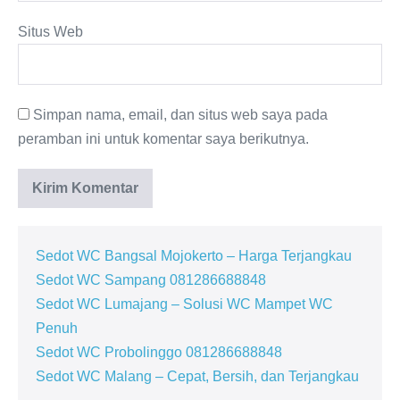
Situs Web
Simpan nama, email, dan situs web saya pada
peramban ini untuk komentar saya berikutnya.
Sedot WC Bangsal Mojokerto – Harga Terjangkau
Sedot WC Sampang 081286688848
Sedot WC Lumajang – Solusi WC Mampet WC
Penuh
Sedot WC Probolinggo 081286688848
Sedot WC Malang – Cepat, Bersih, dan Terjangkau