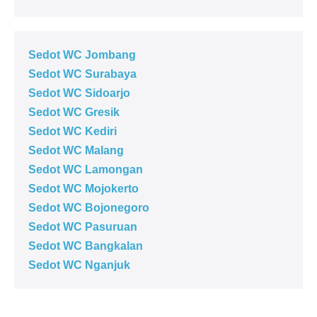
Sedot WC Jombang
Sedot WC Surabaya
Sedot WC Sidoarjo
Sedot WC Gresik
Sedot WC Kediri
Sedot WC Malang
Sedot WC Lamongan
Sedot WC Mojokerto
Sedot WC Bojonegoro
Sedot WC Pasuruan
Sedot WC Bangkalan
Sedot WC Nganjuk