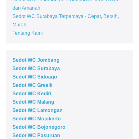
dan Amanah
Sedot WC Surabaya Terpercaya - Cepat, Bersih,
Murah
Tentang Kami
Sedot WC Jombang
Sedot WC Surabaya
Sedot WC Sidoarjo
Sedot WC Gresik
Sedot WC Kediri
Sedot WC Malang
Sedot WC Lamongan
Sedot WC Mojokerto
Sedot WC Bojonegoro
Sedot WC Pasuruan