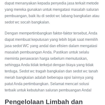
dapat menanyakan kepada penyedia jasa terkait metode
yang mereka gunakan untuk mengatasi masalah saluran
pembuangan, baik itu di sedot wc labang bangkalan atau
sedot wc socah bangkalan.
Dengan mempertimbangkan faktor-faktor tersebut, Anda
dapat membuat keputusan yang lebih bijak saat memilih
jasa sedot WC yang andal dan efisien dalam mengatasi
masalah pembuangan Anda. Pastikan untuk selalu
meminta penawaran harga sebelum memutuskan,
sehingga Anda tidak terkejut dengan biaya yang tidak
terduga. Sedot wc tragah bangkalan dan sedot wc tanah
merah bangkalan adalah beberapa opsi lainnya yang
patut Anda pertimbangkan. Selamat mencari solusi
terbaik untuk kebutuhan saluran pembuangan Anda!
Pengelolaan Limbah dan