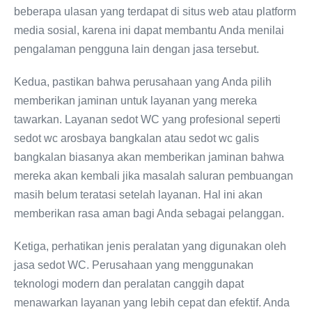
beberapa ulasan yang terdapat di situs web atau platform
media sosial, karena ini dapat membantu Anda menilai
pengalaman pengguna lain dengan jasa tersebut.
Kedua, pastikan bahwa perusahaan yang Anda pilih
memberikan jaminan untuk layanan yang mereka
tawarkan. Layanan sedot WC yang profesional seperti
sedot wc arosbaya bangkalan atau sedot wc galis
bangkalan biasanya akan memberikan jaminan bahwa
mereka akan kembali jika masalah saluran pembuangan
masih belum teratasi setelah layanan. Hal ini akan
memberikan rasa aman bagi Anda sebagai pelanggan.
Ketiga, perhatikan jenis peralatan yang digunakan oleh
jasa sedot WC. Perusahaan yang menggunakan
teknologi modern dan peralatan canggih dapat
menawarkan layanan yang lebih cepat dan efektif. Anda