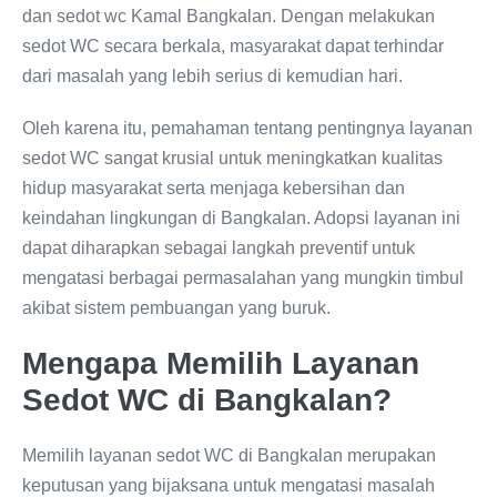
dan sedot wc Kamal Bangkalan. Dengan melakukan
sedot WC secara berkala, masyarakat dapat terhindar
dari masalah yang lebih serius di kemudian hari.
Oleh karena itu, pemahaman tentang pentingnya layanan
sedot WC sangat krusial untuk meningkatkan kualitas
hidup masyarakat serta menjaga kebersihan dan
keindahan lingkungan di Bangkalan. Adopsi layanan ini
dapat diharapkan sebagai langkah preventif untuk
mengatasi berbagai permasalahan yang mungkin timbul
akibat sistem pembuangan yang buruk.
Mengapa Memilih Layanan
Sedot WC di Bangkalan?
Memilih layanan sedot WC di Bangkalan merupakan
keputusan yang bijaksana untuk mengatasi masalah