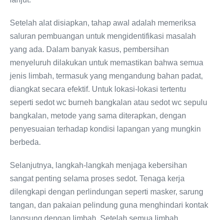
Setelah alat disiapkan, tahap awal adalah memeriksa
saluran pembuangan untuk mengidentifikasi masalah
yang ada. Dalam banyak kasus, pembersihan
menyeluruh dilakukan untuk memastikan bahwa semua
jenis limbah, termasuk yang mengandung bahan padat,
diangkat secara efektif. Untuk lokasi-lokasi tertentu
seperti sedot wc burneh bangkalan atau sedot wc sepulu
bangkalan, metode yang sama diterapkan, dengan
penyesuaian terhadap kondisi lapangan yang mungkin
berbeda.
Selanjutnya, langkah-langkah menjaga kebersihan
sangat penting selama proses sedot. Tenaga kerja
dilengkapi dengan perlindungan seperti masker, sarung
tangan, dan pakaian pelindung guna menghindari kontak
langsung dengan limbah. Setelah semua limbah