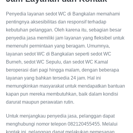
Penyedia layanan sedot WC di Bangkalan memahami
pentingnya aksesibilitas dan responsif terhadap
kebutuhan pelanggan. Oleh karena itu, sebagian besar
penyedia jasa memiliki jam layanan yang fleksibel untuk
memenuhi permintaan yang beragam. Umumnya,
layanan sedot WC di Bangkalan seperti sedot WC
Burneh, sedot WC Sepulu, dan sedot WC Kamal
beroperasi dari pagi hingga malam, dengan beberapa
layanan yang bahkan tersedia 24 jam. Hal ini
memungkinkan masyarakat untuk mendapatkan bantuan
kapan pun mereka membutuhkan, baik dalam kondisi
darurat maupun perawatan rutin.
Untuk menjangkau penyedia jasa, pelanggan dapat
menghubungi nomor telepon 082120455455. Melalui
kontak ini, pelanggan dapat melakukan pemesanan