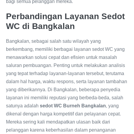
bagi semua pelanggan mereka.
Perbandingan Layanan Sedot
WC di Bangkalan
Bangkalan, sebagai salah satu wilayah yang
berkembang, memiliki berbagai layanan sedot WC yang
menawarkan solusi cepat dan efisien untuk masalah
saluran pembuangan. Penting untuk melakukan analisis
yang tepat terhadap layanan-layanan tersebut, terutama
dalam hal harga, waktu respons, serta layanan tambahan
yang diberikannya. Di Bangkalan, beberapa penyedia
layanan ini memiliki reputasi yang berbeda-beda, salah
satunya adalah
sedot WC Burneh Bangkalan
, yang
dikenal dengan harga kompetitif dan pelayanan cepat.
Mereka sering kali mendapatkan ulasan baik dari
pelanggan karena keberhasilan dalam penanganan