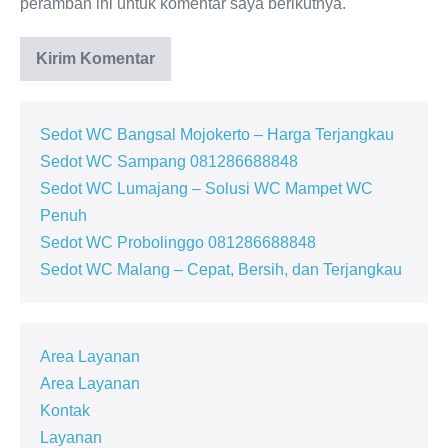
peramban ini untuk komentar saya berikutnya.
Sedot WC Bangsal Mojokerto – Harga Terjangkau
Sedot WC Sampang 081286688848
Sedot WC Lumajang – Solusi WC Mampet WC
Penuh
Sedot WC Probolinggo 081286688848
Sedot WC Malang – Cepat, Bersih, dan Terjangkau
Area Layanan
Area Layanan
Kontak
Layanan