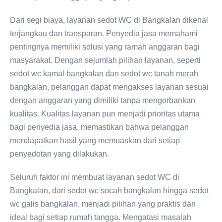
Dari segi biaya, layanan sedot WC di Bangkalan dikenal
terjangkau dan transparan. Penyedia jasa memahami
pentingnya memiliki solusi yang ramah anggaran bagi
masyarakat. Dengan sejumlah pilihan layanan, seperti
sedot wc kamal bangkalan dan sedot wc tanah merah
bangkalan, pelanggan dapat mengakses layanan sesuai
dengan anggaran yang dimiliki tanpa mengorbankan
kualitas. Kualitas layanan pun menjadi prioritas utama
bagi penyedia jasa, memastikan bahwa pelanggan
mendapatkan hasil yang memuaskan dari setiap
penyedotan yang dilakukan.
Seluruh faktor ini membuat layanan sedot WC di
Bangkalan, dari sedot wc socah bangkalan hingga sedot
wc galis bangkalan, menjadi pilihan yang praktis dan
ideal bagi setiap rumah tangga. Mengatasi masalah