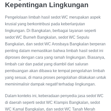
Kepentingan Lingkungan
Pengelolaan limbah hasil sedot WC merupakan aspek
krusial yang berkontribusi pada keberlanjutan
lingkungan. Di Bangkalan, berbagai layanan seperti
sedot WC Burneh Bangkalan, sedot WC Sepulu
Bangkalan, dan sedot WC Arosbaya Bangkalan berperan
penting dalam memastikan bahwa limbah hasil sedot ini
diproses dengan cara yang ramah lingkungan. Biasanya,
limbah cair dan padat yang diambil dari saluran
pembuangan akan dibawa ke tempat pengolahan limbah
yang sesuai, di mana proses pengolahan dilakukan untuk
meminimalisir dampak negatif terhadap lingkungan.
Dalam konteks ini, keberadaan penyedia jasa sedot WC
di daerah seperti sedot WC Klampis Bangkalan, sedot
WC Kamal Bangkalan, dan sedot WC Tanah Merah