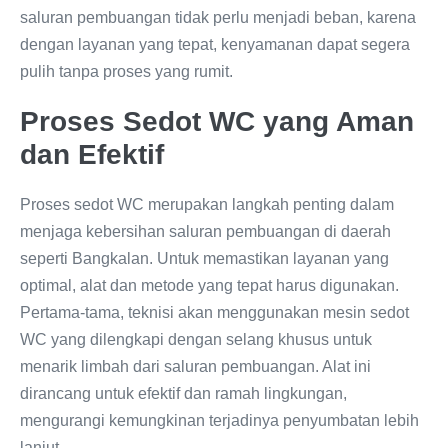
saluran pembuangan tidak perlu menjadi beban, karena
dengan layanan yang tepat, kenyamanan dapat segera
pulih tanpa proses yang rumit.
Proses Sedot WC yang Aman
dan Efektif
Proses sedot WC merupakan langkah penting dalam
menjaga kebersihan saluran pembuangan di daerah
seperti Bangkalan. Untuk memastikan layanan yang
optimal, alat dan metode yang tepat harus digunakan.
Pertama-tama, teknisi akan menggunakan mesin sedot
WC yang dilengkapi dengan selang khusus untuk
menarik limbah dari saluran pembuangan. Alat ini
dirancang untuk efektif dan ramah lingkungan,
mengurangi kemungkinan terjadinya penyumbatan lebih
lanjut.