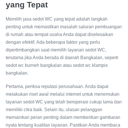
yang Tepat
Memilih jasa sedot WC yang tepat adalah langkah
penting untuk memastikan masalah saluran pembuangan
di rumah atau tempat usaha Anda dapat diselesaikan
dengan efektif. Ada beberapa faktor yang perlu
dipertimbangkan saat memilih layanan sedot WC,
terutama jika Anda berada di daerah Bangkalan, seperti
sedot wc burneh bangkalan atau sedot wc klampis
bangkalan.
Pertama, periksa reputasi perusahaan. Anda dapat
melakukan riset awal melalui internet untuk menemukan
layanan sedot WC yang telah beroperasi cukup lama dan
memiliki citra baik. Selain itu, ulasan pelanggan
memainkan peran penting dalam memberikan gambaran
nyata tentang kualitas layanan. Pastikan Anda membaca