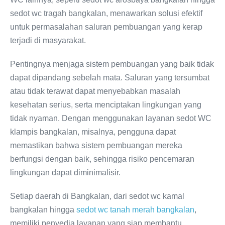
sedot wc tragah bangkalan, menawarkan solusi efektif
untuk permasalahan saluran pembuangan yang kerap
terjadi di masyarakat.
Pentingnya menjaga sistem pembuangan yang baik tidak
dapat dipandang sebelah mata. Saluran yang tersumbat
atau tidak terawat dapat menyebabkan masalah
kesehatan serius, serta menciptakan lingkungan yang
tidak nyaman. Dengan menggunakan layanan sedot WC
klampis bangkalan, misalnya, pengguna dapat
memastikan bahwa sistem pembuangan mereka
berfungsi dengan baik, sehingga risiko pencemaran
lingkungan dapat diminimalisir.
Setiap daerah di Bangkalan, dari sedot wc kamal
bangkalan hingga
sedot wc tanah merah bangkalan
,
memiliki penyedia layanan yang siap membantu