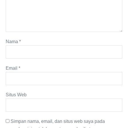
Nama
*
Email
*
Situs Web
Simpan nama, email, dan situs web saya pada