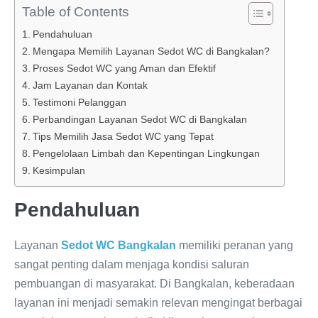
Table of Contents
Pendahuluan
Mengapa Memilih Layanan Sedot WC di Bangkalan?
Proses Sedot WC yang Aman dan Efektif
Jam Layanan dan Kontak
Testimoni Pelanggan
Perbandingan Layanan Sedot WC di Bangkalan
Tips Memilih Jasa Sedot WC yang Tepat
Pengelolaan Limbah dan Kepentingan Lingkungan
Kesimpulan
Pendahuluan
Layanan
Sedot WC Bangkalan
memiliki peranan yang
sangat penting dalam menjaga kondisi saluran
pembuangan di masyarakat. Di Bangkalan, keberadaan
layanan ini menjadi semakin relevan mengingat berbagai