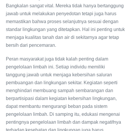
Bangkalan sangat vital. Mereka tidak hanya bertanggung
jawab untuk melakukan penyedotan tetapi juga harus
memastikan bahwa proses selanjutnya sesuai dengan
standar lingkungan yang ditetapkan. Hal ini penting untuk
menjaga kualitas tanah dan air di sekitarnya agar tetap
bersih dari pencemaran.
Peran masyarakat juga tidak kalah penting dalam
pengelolaan limbah ini. Setiap individu memiliki
tanggung jawab untuk menjaga kebersihan saluran
pembuangan dan lingkungan sekitar. Kegiatan seperti
menghindari membuang sampah sembarangan dan
berpartisipasi dalam kegiatan kebersihan lingkungan,
dapat membantu mengurangi beban pada sistem
pengelolaan limbah. Di samping itu, edukasi mengenai
pentingnya pengelolaan limbah dan dampak negatifnya
terhadap kesehatan dan lingkungan juga harus