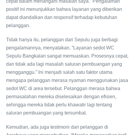
cepat dalam menangani masalah saya.” Pengalaman
positif ini menunjukkan bahwa layanan yang diberikan
dapat diandalkan dan responsif terhadap kebutuhan
pelanggan.
Tidak hanya itu, pelanggan dari Sepulu juga berbagi
pengalamannya, menyatakan, “Layanan sedot WC
Sepulu Bangkalan sangat memuaskan. Prosesnya cepat,
dan tidak ada lagi masalah saluran pembuangan yang
mengganggu.” Ini menjadi salah satu faktor utama
mengapa pelanggan merasa nyaman menggunakan jasa
sedot WC di area tersebut. Pelanggan merasa bahwa
permasalahan mereka diselesaikan dengan efisien,
sehingga mereka tidak perlu khawatir lagi tentang
saluran pembuangan yang tersumbat.
Kemudian, ada juga testimoni dari pelanggan di