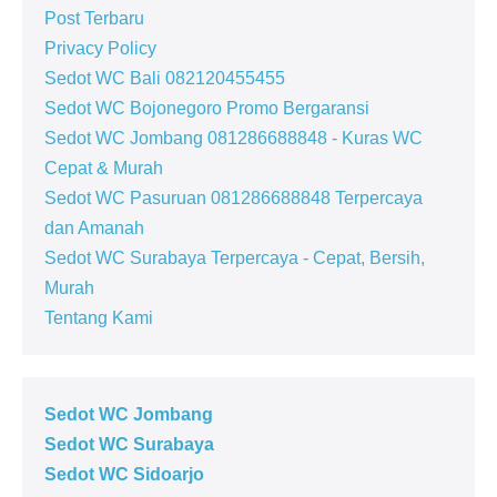
Post Terbaru
Privacy Policy
Sedot WC Bali 082120455455
Sedot WC Bojonegoro Promo Bergaransi
Sedot WC Jombang 081286688848 - Kuras WC
Cepat & Murah
Sedot WC Pasuruan 081286688848 Terpercaya
dan Amanah
Sedot WC Surabaya Terpercaya - Cepat, Bersih,
Murah
Tentang Kami
Sedot WC Jombang
Sedot WC Surabaya
Sedot WC Sidoarjo