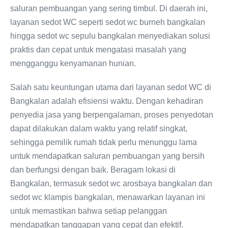
saluran pembuangan yang sering timbul. Di daerah ini,
layanan sedot WC seperti sedot wc burneh bangkalan
hingga sedot wc sepulu bangkalan menyediakan solusi
praktis dan cepat untuk mengatasi masalah yang
mengganggu kenyamanan hunian.
Salah satu keuntungan utama dari layanan sedot WC di
Bangkalan adalah efisiensi waktu. Dengan kehadiran
penyedia jasa yang berpengalaman, proses penyedotan
dapat dilakukan dalam waktu yang relatif singkat,
sehingga pemilik rumah tidak perlu menunggu lama
untuk mendapatkan saluran pembuangan yang bersih
dan berfungsi dengan baik. Beragam lokasi di
Bangkalan, termasuk sedot wc arosbaya bangkalan dan
sedot wc klampis bangkalan, menawarkan layanan ini
untuk memastikan bahwa setiap pelanggan
mendapatkan tanggapan yang cepat dan efektif.