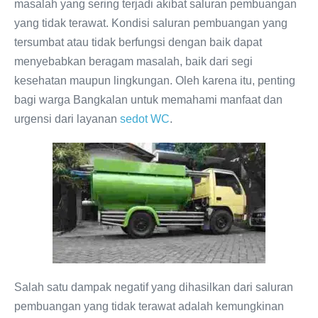
masalah yang sering terjadi akibat saluran pembuangan
yang tidak terawat. Kondisi saluran pembuangan yang
tersumbat atau tidak berfungsi dengan baik dapat
menyebabkan beragam masalah, baik dari segi
kesehatan maupun lingkungan. Oleh karena itu, penting
bagi warga Bangkalan untuk memahami manfaat dan
urgensi dari layanan
sedot WC
.
Salah satu dampak negatif yang dihasilkan dari saluran
pembuangan yang tidak terawat adalah kemungkinan