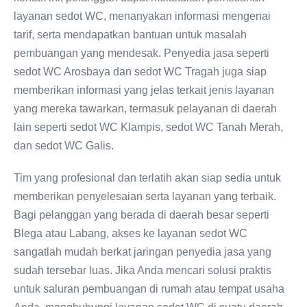
layanan sedot WC, menanyakan informasi mengenai
tarif, serta mendapatkan bantuan untuk masalah
pembuangan yang mendesak. Penyedia jasa seperti
sedot WC Arosbaya dan sedot WC Tragah juga siap
memberikan informasi yang jelas terkait jenis layanan
yang mereka tawarkan, termasuk pelayanan di daerah
lain seperti sedot WC Klampis, sedot WC Tanah Merah,
dan sedot WC Galis.
Tim yang profesional dan terlatih akan siap sedia untuk
memberikan penyelesaian serta layanan yang terbaik.
Bagi pelanggan yang berada di daerah besar seperti
Blega atau Labang, akses ke layanan sedot WC
sangatlah mudah berkat jaringan penyedia jasa yang
sudah tersebar luas. Jika Anda mencari solusi praktis
untuk saluran pembuangan di rumah atau tempat usaha