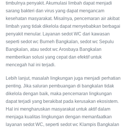
timbulnya penyakit. Akumulasi limbah dapat menjadi
sarang bakteri dan virus yang dapat mengancam
kesehatan masyarakat. Misalnya, pencemaran air akibat
limbah yang tidak dikelola dapat menyebabkan berbagai
penyakit menular. Layanan sedot WC dari kawasan
seperti sedot wc Burneh Bangkalan, sedot wc Sepulu
Bangkalan, atau sedot wc Arosbaya Bangkalan
memberikan solusi yang cepat dan efektif untuk
mencegah hal ini terjadi.
Lebih lanjut, masalah lingkungan juga menjadi perhatian
penting. Jika saluran pembuangan di bangkalan tidak
dikelola dengan baik, maka pencemaran lingkungan
dapat terjadi yang berakibat pada kerusakan ekosistem.
Hal ini mengharuskan masyarakat untuk aktif dalam
menjaga kualitas lingkungan dengan memanfaatkan
layanan sedot WC, seperti sedot wc Klampis Bangkalan