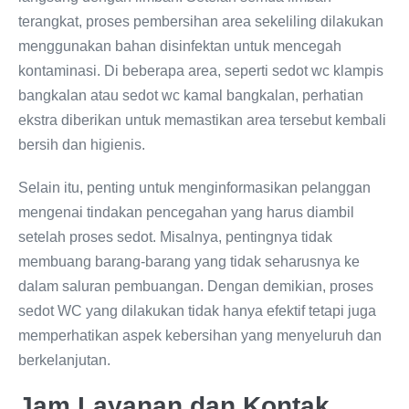
terangkat, proses pembersihan area sekeliling dilakukan
menggunakan bahan disinfektan untuk mencegah
kontaminasi. Di beberapa area, seperti sedot wc klampis
bangkalan atau sedot wc kamal bangkalan, perhatian
ekstra diberikan untuk memastikan area tersebut kembali
bersih dan higienis.
Selain itu, penting untuk menginformasikan pelanggan
mengenai tindakan pencegahan yang harus diambil
setelah proses sedot. Misalnya, pentingnya tidak
membuang barang-barang yang tidak seharusnya ke
dalam saluran pembuangan. Dengan demikian, proses
sedot WC yang dilakukan tidak hanya efektif tetapi juga
memperhatikan aspek kebersihan yang menyeluruh dan
berkelanjutan.
Jam Layanan dan Kontak