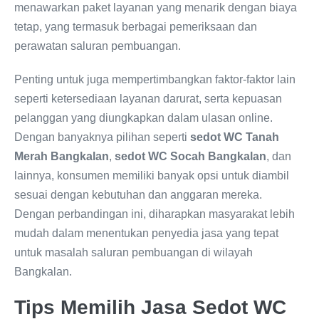
menawarkan paket layanan yang menarik dengan biaya
tetap, yang termasuk berbagai pemeriksaan dan
perawatan saluran pembuangan.
Penting untuk juga mempertimbangkan faktor-faktor lain
seperti ketersediaan layanan darurat, serta kepuasan
pelanggan yang diungkapkan dalam ulasan online.
Dengan banyaknya pilihan seperti
sedot WC Tanah
Merah Bangkalan
,
sedot WC Socah Bangkalan
, dan
lainnya, konsumen memiliki banyak opsi untuk diambil
sesuai dengan kebutuhan dan anggaran mereka.
Dengan perbandingan ini, diharapkan masyarakat lebih
mudah dalam menentukan penyedia jasa yang tepat
untuk masalah saluran pembuangan di wilayah
Bangkalan.
Tips Memilih Jasa Sedot WC