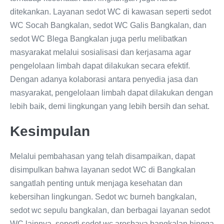
ditekankan. Layanan sedot WC di kawasan seperti sedot
WC Socah Bangkalan, sedot WC Galis Bangkalan, dan
sedot WC Blega Bangkalan juga perlu melibatkan
masyarakat melalui sosialisasi dan kerjasama agar
pengelolaan limbah dapat dilakukan secara efektif.
Dengan adanya kolaborasi antara penyedia jasa dan
masyarakat, pengelolaan limbah dapat dilakukan dengan
lebih baik, demi lingkungan yang lebih bersih dan sehat.
Kesimpulan
Melalui pembahasan yang telah disampaikan, dapat
disimpulkan bahwa layanan sedot WC di Bangkalan
sangatlah penting untuk menjaga kesehatan dan
kebersihan lingkungan. Sedot wc burneh bangkalan,
sedot wc sepulu bangkalan, dan berbagai layanan sedot
WC lainnya, seperti sedot wc arosbaya bangkalan hingga