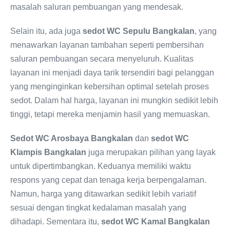
masalah saluran pembuangan yang mendesak.
Selain itu, ada juga
sedot WC Sepulu Bangkalan
, yang
menawarkan layanan tambahan seperti pembersihan
saluran pembuangan secara menyeluruh. Kualitas
layanan ini menjadi daya tarik tersendiri bagi pelanggan
yang menginginkan kebersihan optimal setelah proses
sedot. Dalam hal harga, layanan ini mungkin sedikit lebih
tinggi, tetapi mereka menjamin hasil yang memuaskan.
Sedot WC Arosbaya Bangkalan
dan
sedot WC
Klampis Bangkalan
juga merupakan pilihan yang layak
untuk dipertimbangkan. Keduanya memiliki waktu
respons yang cepat dan tenaga kerja berpengalaman.
Namun, harga yang ditawarkan sedikit lebih variatif
sesuai dengan tingkat kedalaman masalah yang
dihadapi. Sementara itu,
sedot WC Kamal Bangkalan