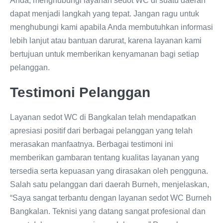
Anda, menghubungi layanan sedot WC di suatu daerah
dapat menjadi langkah yang tepat. Jangan ragu untuk
menghubungi kami apabila Anda membutuhkan informasi
lebih lanjut atau bantuan darurat, karena layanan kami
bertujuan untuk memberikan kenyamanan bagi setiap
pelanggan.
Testimoni Pelanggan
Layanan sedot WC di Bangkalan telah mendapatkan
apresiasi positif dari berbagai pelanggan yang telah
merasakan manfaatnya. Berbagai testimoni ini
memberikan gambaran tentang kualitas layanan yang
tersedia serta kepuasan yang dirasakan oleh pengguna.
Salah satu pelanggan dari daerah Burneh, menjelaskan,
“Saya sangat terbantu dengan layanan sedot WC Burneh
Bangkalan. Teknisi yang datang sangat profesional dan