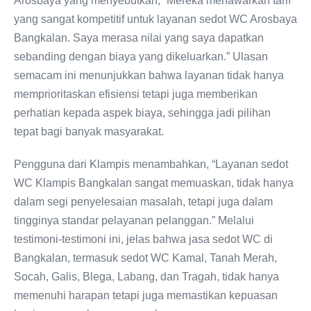
Arosbaya yang menyebutkan, “Mereka menawarkan tarif
yang sangat kompetitif untuk layanan sedot WC Arosbaya
Bangkalan. Saya merasa nilai yang saya dapatkan
sebanding dengan biaya yang dikeluarkan.” Ulasan
semacam ini menunjukkan bahwa layanan tidak hanya
memprioritaskan efisiensi tetapi juga memberikan
perhatian kepada aspek biaya, sehingga jadi pilihan
tepat bagi banyak masyarakat.
Pengguna dari Klampis menambahkan, “Layanan sedot
WC Klampis Bangkalan sangat memuaskan, tidak hanya
dalam segi penyelesaian masalah, tetapi juga dalam
tingginya standar pelayanan pelanggan.” Melalui
testimoni-testimoni ini, jelas bahwa jasa sedot WC di
Bangkalan, termasuk sedot WC Kamal, Tanah Merah,
Socah, Galis, Blega, Labang, dan Tragah, tidak hanya
memenuhi harapan tetapi juga memastikan kepuasan