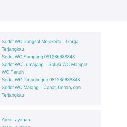
Sedot WC Bangsal Mojokerto – Harga
Terjangkau
Sedot WC Sampang 081286688848
Sedot WC Lumajang – Solusi WC Mampet
WC Penuh
Sedot WC Probolinggo 081286688848
Sedot WC Malang – Cepat, Bersih, dan
Terjangkau
Area Layanan