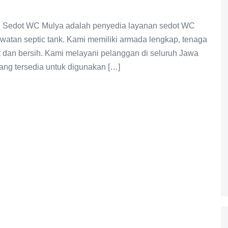
D Sedot WC Mulya adalah penyedia layanan sedot WC
watan septic tank. Kami memiliki armada lengkap, tenaga
t dan bersih. Kami melayani pelanggan di seluruh Jawa
yang tersedia untuk digunakan […]