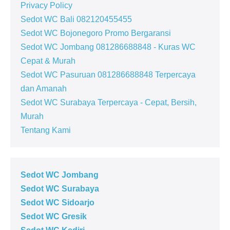
Privacy Policy
Sedot WC Bali 082120455455
Sedot WC Bojonegoro Promo Bergaransi
Sedot WC Jombang 081286688848 - Kuras WC
Cepat & Murah
Sedot WC Pasuruan 081286688848 Terpercaya
dan Amanah
Sedot WC Surabaya Terpercaya - Cepat, Bersih,
Murah
Tentang Kami
Sedot WC Jombang
Sedot WC Surabaya
Sedot WC Sidoarjo
Sedot WC Gresik