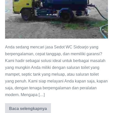
Murah
Anda sedang mencari jasa Sedot WC Sidoarjo yang
berpengalaman, cepat tanggap, dan memiliki garansi?
Kami hadir sebagai solusi ideal untuk berbagai masalah
yang mungkin Anda miliki dengan saluran toilet yang
mampet, septic tank yang meluap, atau saluran toilet
yang penuh. Kami siap melayani Anda kapan saja, kapan
saja, dengan tenaga berpengalaman dan peralatan
modern. Mengapa […]
Baca selengkapnya
Sedot